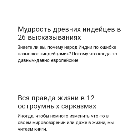
Мудрость древних индейцев в
26 высказываниях
Знаете ли вы, почему народ Индии по ошибке
называют «индейцами»? Потому что когда-то
давным-давно европейские
Вся правда жизни в 12
остроумных сарказмах
Иногда, чтобы немного изменить что-то в
своем мировоззрении или даже в жизни, мы
читаем книги.