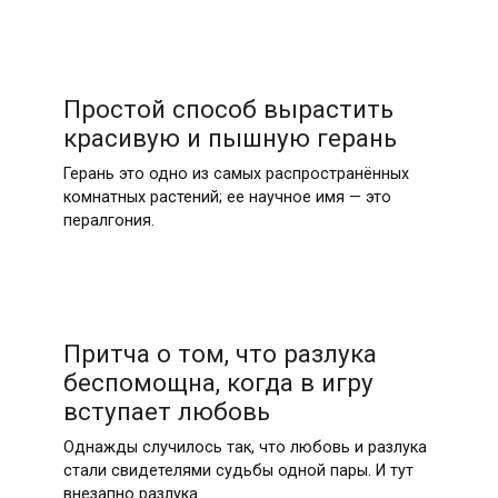
Простой способ вырастить
красивую и пышную герань
Герань это одно из самых распространённых
комнатных растений; ее научное имя — это
пералгония.
Притча о том, что разлука
беспомощна, когда в игру
вступает любовь
Однажды случилось так, что любовь и разлука
стали свидетелями судьбы одной пары. И тут
внезапно разлука