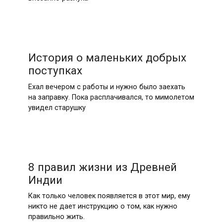
История о маленьких добрых
поступках
Ехал вечером с работы и нужно было заехать
на заправку. Пока расплачивался, то мимолетом
увидел старушку
8 правил жизни из Древней
Индии
Как только человек появляется в этот мир, ему
никто не дает инструкцию о том, как нужно
правильно жить.