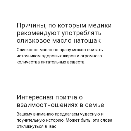
Причины, по которым медики
рекомендуют употреблять
оливковое масло натощак
Оливковое масло по праву можно считать
источником здоровых жиров и огромного
количества питательных веществ.
Интересная притча о
взаимоотношениях в семье
Вашему вниманию предлагаем чудесную и
поучительную историю. Может быть, эти слова
откликнуться в вас