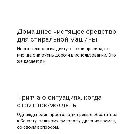
Домашнее чистящее средство
для стиральной машины
Новые технологии диктуют свои правила, но
иногда они очень дороги в использовании. Это
же касается и
Притча о ситуациях, когда
стоит промолчать
Однажды один простолюдин решил обратиться
к Сократу, великому философу древних времён,
со своим вопросом.