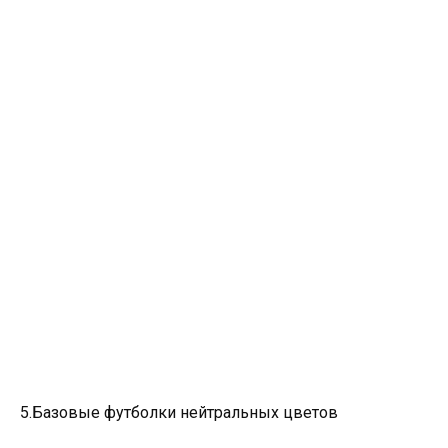
5.Базовые футболки нейтральных цветов