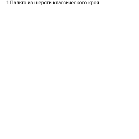
1.Пальто из шерсти классического кроя.