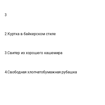
3
2.Куртка в байкерском стиле
3.Свитер из хорошего кашемира
4.Свободная хлопчатобумажная рубашка