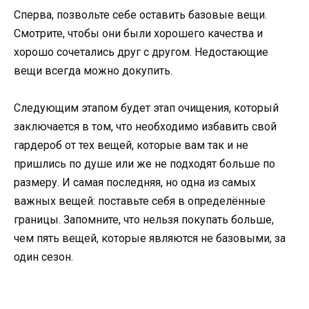
Сперва, позвольте себе оставить базовые вещи.
Смотрите, чтобы они были хорошего качества и
хорошо сочетались друг с другом. Недостающие
вещи всегда можно докупить.
Следующим этапом будет этап очищения, который
заключается в том, что необходимо избавить свой
гардероб от тех вещей, которые вам так и не
пришлись по душе или же не подходят больше по
размеру. И самая последняя, но одна из самых
важных вещей: поставьте себя в определённые
границы. Запомните, что нельзя покупать больше,
чем пять вещей, которые являются не базовыми, за
один сезон.