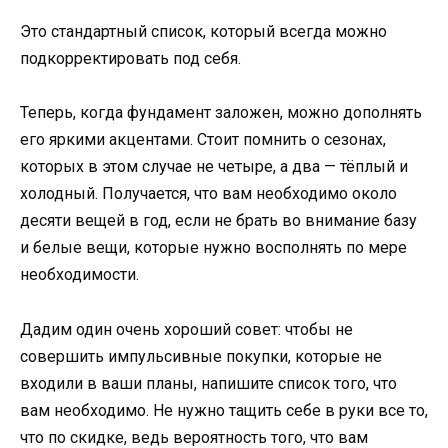
Это стандартный список, который всегда можно
подкорректировать под себя.
Теперь, когда фундамент заложен, можно дополнять
его яркими акцентами. Стоит помнить о сезонах,
которых в этом случае не четыре, а два — тёплый и
холодный. Получается, что вам необходимо около
десяти вещей в год, если не брать во внимание базу
и белые вещи, которые нужно восполнять по мере
необходимости.
Дадим один очень хороший совет: чтобы не
совершить импульсивные покупки, которые не
входили в ваши планы, напишите список того, что
вам необходимо. Не нужно тащить себе в руки все то,
что по скидке, ведь вероятность того, что вам