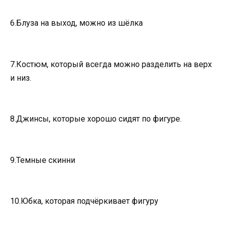
6.Блуза на выход, можно из шёлка
7.Костюм, который всегда можно разделить на верх
и низ.
8.Джинсы, которые хорошо сидят по фигуре.
9.Темные скинни
10.Юбка, которая подчёркивает фигуру