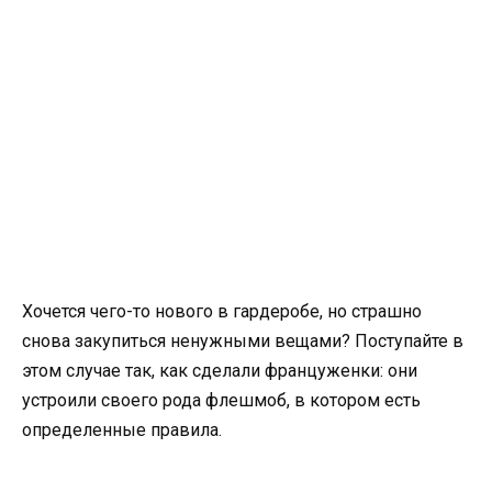
Хочется чего-то нового в гардеробе, но страшно
снова закупиться ненужными вещами? Поступайте в
этом случае так, как сделали француженки: они
устроили своего рода флешмоб, в котором есть
определенные правила.