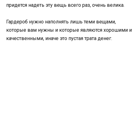
придется надеть эту вещь всего раз, очень велика.
Гардероб нужно наполнять лишь теми вещами,
которые вам нужны и которые являются хорошими и
качественными, иначе это пустая трата денег.