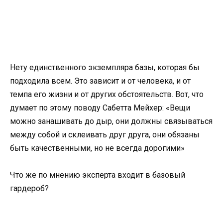
Нету единственного экземпляра базы, которая бы
подходила всем. Это зависит и от человека, и от
темпа его жизни и от других обстоятельств. Вот, что
думает по этому поводу Сабетта Мейхер: «Вещи
можно занашивать до дыр, они должны связываться
между собой и склеивать друг друга, они обязаны
быть качественными, но не всегда дорогими»
Что же по мнению эксперта входит в базовый
гардероб?