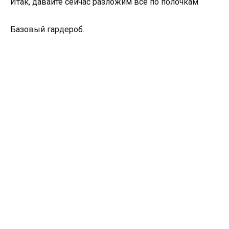
Итак, давайте сейчас разложим все по полочкам
Базовый гардероб.