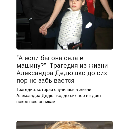
“А если бы она села в
машину?”. Трагедия из жизни
Александра Дедюшко до сих
пор не забывается
Трагедия, которая случилась в жизни
Александра Дедюшко, до сих пор не дает
покоя поклонникам.