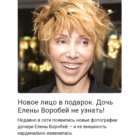
Новое лицо в подарок. Дочь
Елены Воробей не узнать!
Недавно в сети появились новые фотографии
дочери Елены Воробей — и ее внешность
кардинально изменилась.