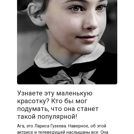
Узнаете эту маленькую
красотку? Кто бы мог
подумать, что она станет
такой популярной!
Ага, это Лариса Гузеева. Наверное, об этой
актрисе и телеведущей наслышаны все. Она