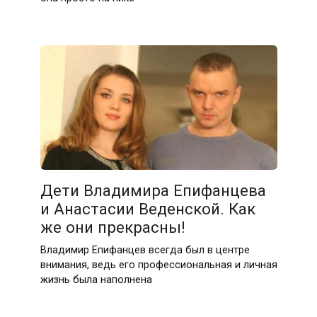
Дети Владимира Епифанцева
и Анастасии Веденской. Как
же они прекрасны!
Владимир Епифанцев всегда был в центре
внимания, ведь его профессиональная и личная
жизнь была наполнена