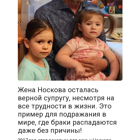
Жена Носкова осталась
верной супругу, несмотря на
все трудности в жизни. Это
пример для подражания в
мире, где браки распадаются
даже без причины!