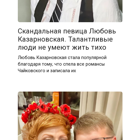
Скандальная певица Любовь
Казарновская. Талантливые
люди не умеют жить тихо
Любовь Казарновская стала популярной
благодаря тому, что спела все романсы
Чайковского и записала их