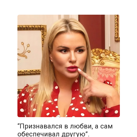
“Признавался в любви, а сам
обеспечивал другую”.