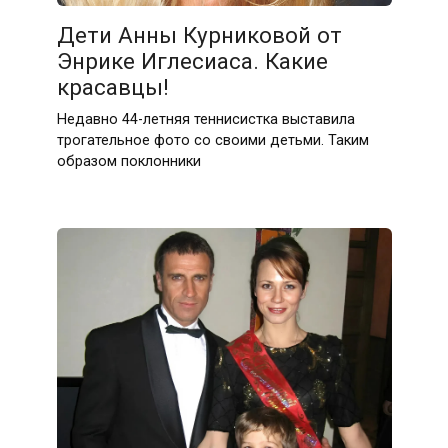
Дети Анны Курниковой от
Энрике Иглесиаса. Какие
красавцы!
Недавно 44-летняя теннисистка выставила
трогательное фото со своими детьми. Таким
образом поклонники