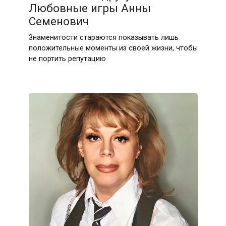
Любовные игры Анны
Семенович
Знаменитости стараются показывать лишь
положительные моменты из своей жизни, чтобы
не портить репутацию