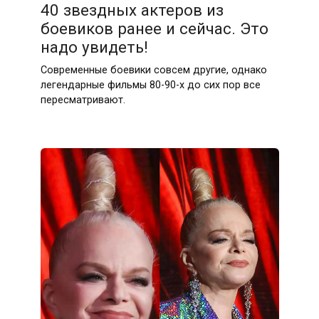
40 звездных актеров из
боевиков ранее и сейчас. Это
надо увидеть!
Современные боевики совсем другие, однако
легендарные фильмы 80-90-х до сих пор все
пересматривают.