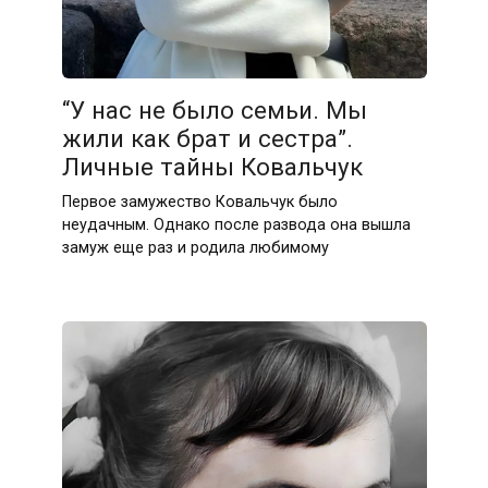
“У нас не было семьи. Мы
жили как брат и сестра”.
Личные тайны Ковальчук
Первое замужество Ковальчук было
неудачным. Однако после развода она вышла
замуж еще раз и родила любимому