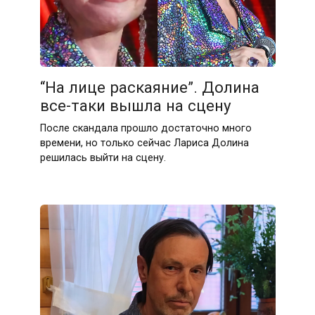
“На лице раскаяние”. Долина
все-таки вышла на сцену
После скандала прошло достаточно много
времени, но только сейчас Лариса Долина
решилась выйти на сцену.