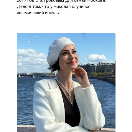
2017 год стал роковым для семьи Носкова.
Дело в том, что у Николая случился
ишемический инсульт.