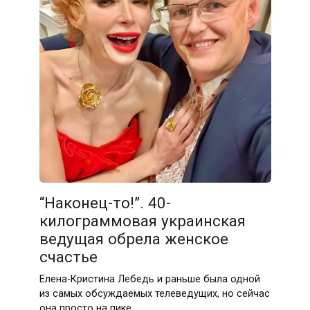
“Наконец-то!”. 40-
килограммовая украинская
ведущая обрела женское
счастье
Елена-Кристина Лебедь и раньше была одной
из самых обсуждаемых телеведущих, но сейчас
она просто на пике