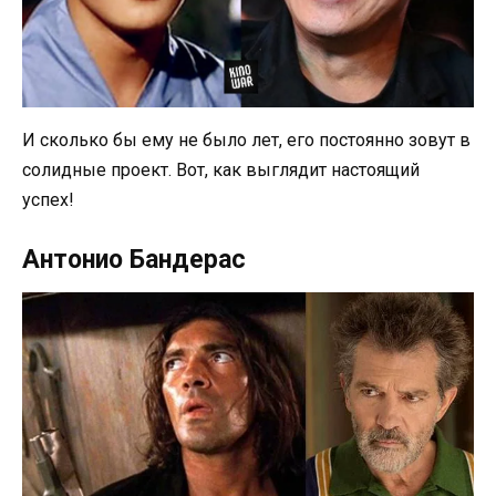
И сколько бы ему не было лет, его постоянно зовут в
солидные проект. Вот, как выглядит настоящий
успех!
Антонио Бандерас