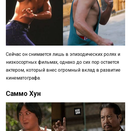
Сейчас он снимается лишь в эпизодических ролях и
низкосортных фильмах, однако до сих пор остается
актером, который внес огромный вклад в развитие
кинематографа.
Саммо Хун