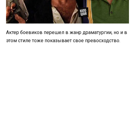
Актер боевиков перешел в жанр драматургии, но и в
этом стиле тоже показывает свое превосходство.