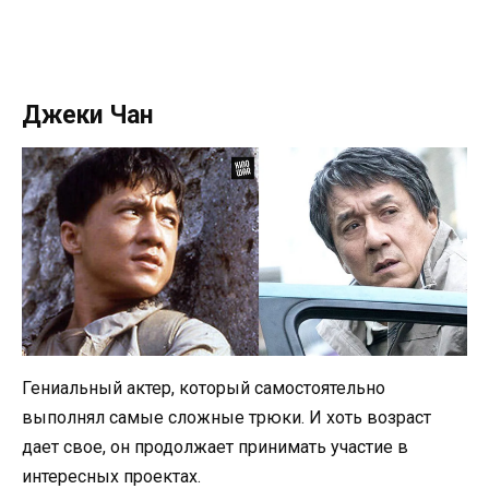
Джеки Чан
Гениальный актер, который самостоятельно
выполнял самые сложные трюки. И хоть возраст
дает свое, он продолжает принимать участие в
интересных проектах.