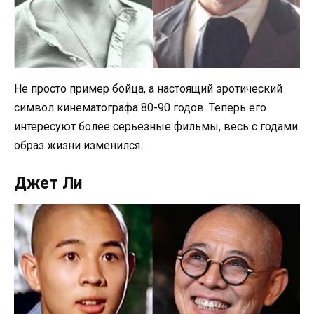
Не просто пример бойца, а настоящий эротический
символ кинематографа 80-90 годов. Теперь его
интересуют более серьезные фильмы, весь с годами
образ жизни изменился.
Джет Ли