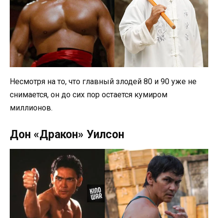
Несмотря на то, что главный злодей 80 и 90 уже не
снимается, он до сих пор остается кумиром
миллионов.
Дон «Дракон» Уилсон