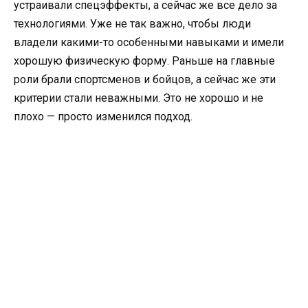
устраивали спецэффекты, а сейчас же все дело за
технологиями. Уже не так важно, чтобы люди
владели какими-то особенными навыками и имели
хорошую физическую форму. Раньше на главные
роли брали спортсменов и бойцов, а сейчас же эти
критерии стали неважными. Это не хорошо и не
плохо — просто изменился подход.