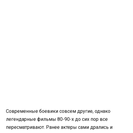
Современные боевики совсем другие, однако
легендарные фильмы 80-90-х до сих пор все
пересматривают. Ранее актеры сами дрались и