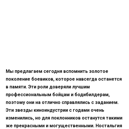
Мы предлагаем сегодня вспомнить золотое
поколение боевиков, которое навсегда останется
в памяти. Эти роли доверяли лучшим
профессиональным бойцам и бодибилдерам,
поэтому они на отлично справлялись с заданием.
Эти звезды киноиндустрии с годами очень
изменились, но для поклонников останутся такими
же прекрасными и могущественными. Ностальгия