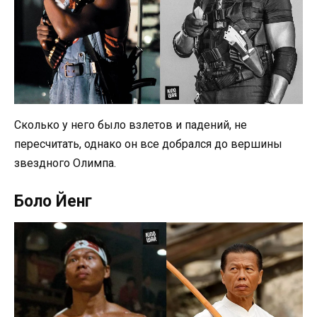
Сколько у него было взлетов и падений, не
пересчитать, однако он все добрался до вершины
звездного Олимпа.
Боло Йенг