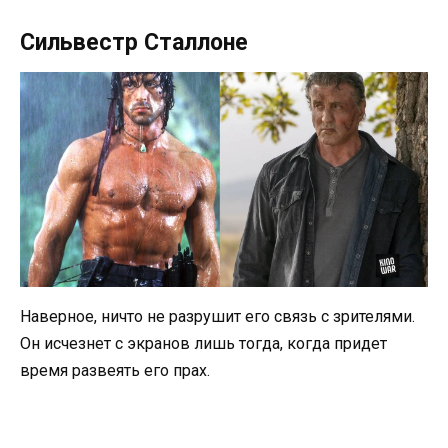
Сильвестр Сталлоне
Наверное, ничто не разрушит его связь с зрителями.
Он исчезнет с экранов лишь тогда, когда придет
время развеять его прах.