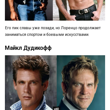
Его пик славы уже позади, но Лоренцо продолжает
заниматься спортом и боевыми искусствами.
Майкл Дудикофф