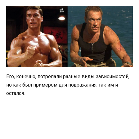
Его, конечно, потрепали разные виды зависимостей,
но как был примером для подражания, так им и
остался.