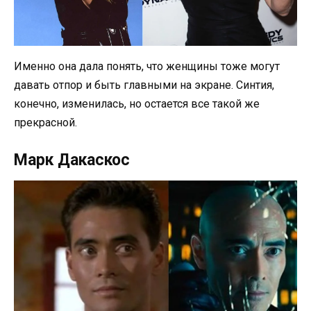
Именно она дала понять, что женщины тоже могут
давать отпор и быть главными на экране. Синтия,
конечно, изменилась, но остается все такой же
прекрасной.
Марк Дакаскос