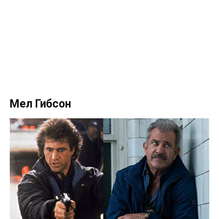
Мел Гибсон