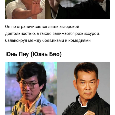
Он не ограничивается лишь актерской
деятельностью, а также занимается режиссурой,
балансируя между боевиками и комедиями.
Юнь Пиу (Юань Бяо)