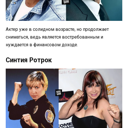
Актер уже в солидном возрасте, но продолжает
сниматься, ведь является востребованным и
нуждается в финансовом доходе.
Синтия Ротрок