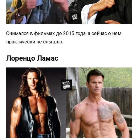
Снимался в фильмах до 2015 года, а сейчас о нем
практически не слышно.
Лоренцо Ламас