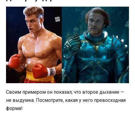
Своим примером он показал, что второе дыхание —
не выдумка. Посмотрите, какая у него превосходная
форма!