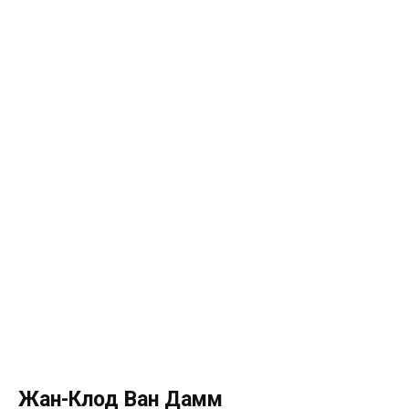
Жан-Клод Ван Дамм