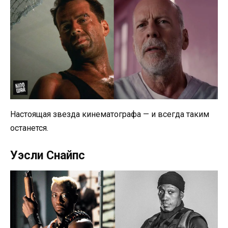
Настоящая звезда кинематографа — и всегда таким
останется.
Уэсли Снайпс