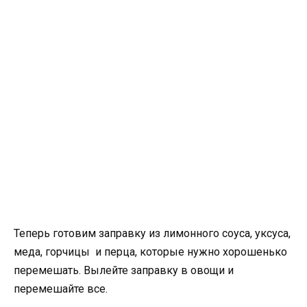
Теперь готовим заправку из лимонного соуса, уксуса,
меда, горчицы и перца, которые нужно хорошенько
перемешать. Вылейте заправку в овощи и
перемешайте все.