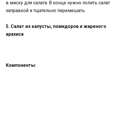
в миску для салата. В конце нужно полить салат
заправкой и тщательно перемешать.
5. Салат из капусты, помидоров и жареного
арахиса
Компоненты: