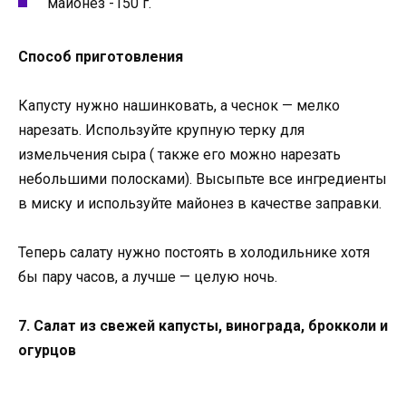
майонез -150 г.
Способ приготовления
Капусту нужно нашинковать, а чеснок — мелко
нарезать. Используйте крупную терку для
измельчения сыра ( также его можно нарезать
небольшими полосками). Высыпьте все ингредиенты
в миску и используйте майонез в качестве заправки.
Теперь салату нужно постоять в холодильнике хотя
бы пару часов, а лучше — целую ночь.
7. Салат из свежей капусты, винограда, брокколи и
огурцов