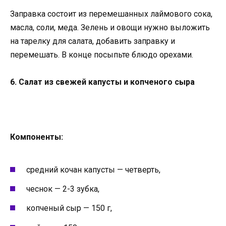
Заправка состоит из перемешанных лаймового сока,
масла, соли, меда. Зелень и овощи нужно выложить
на тарелку для салата, добавить заправку и
перемешать. В конце посыпьте блюдо орехами.
6. Салат из свежей капусты и копченого сыра
Компоненты:
средний кочан капусты — четверть,
чеснок — 2-3 зубка,
копченый сыр — 150 г,