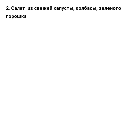
2. Салат из свежей капусты, колбасы, зеленого
горошка