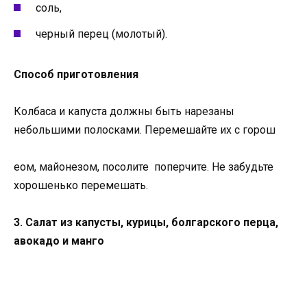
соль,
черный перец (молотый).
Способ приготовления
Колбаса и капуста должны быть нарезаны
небольшими полосками. Перемешайте их с горош
еом, майонезом, посолите поперчите. Не забудьте
хорошенько перемешать.
3. Салат из капусты, курицы, болгарского перца,
авокадо и манго