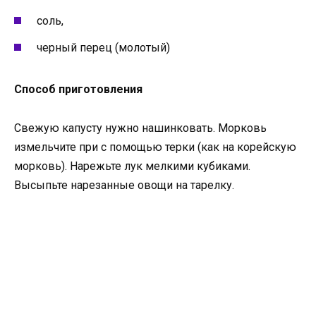
соль,
черный перец (молотый)
Способ приготовления
Свежую капусту нужно нашинковать. Морковь
измельчите при с помощью терки (как на корейскую
морковь). Нарежьте лук мелкими кубиками.
Высыпьте нарезанные овощи на тарелку.