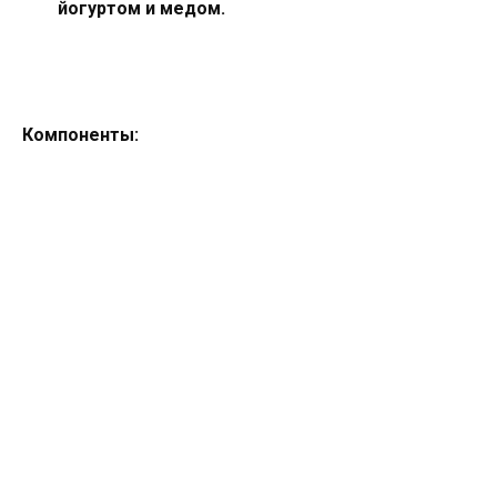
йогуртом и медом.
Компоненты: