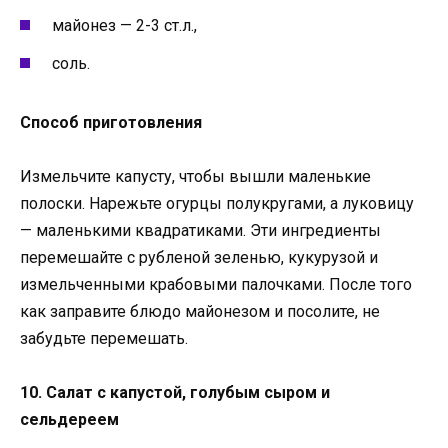
майонез — 2-3 ст.л.,
соль.
Способ приготовления
Измельчите капусту, чтобы вышли маленькие
полоски. Нарежьте огурцы полукругами, а луковицу
— маленькими квадратиками. Эти ингредиенты
перемешайте с рубленой зеленью, кукурузой и
измельченными крабовыми палочками. После того
как заправите блюдо майонезом и посолите, не
забудьте перемешать.
10. Салат с капустой, голубым сыром и
сельдереем