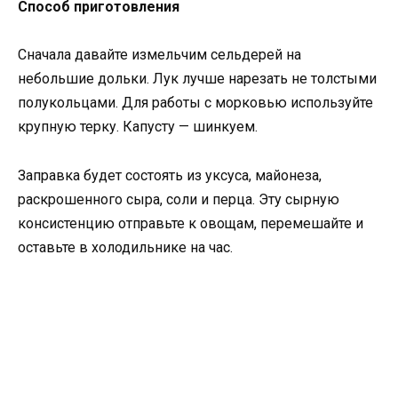
Способ приготовления
Сначала давайте измельчим сельдерей на
небольшие дольки. Лук лучше нарезать не толстыми
полукольцами. Для работы с морковью используйте
крупную терку. Капусту — шинкуем.
Заправка будет состоять из уксуса, майонеза,
раскрошенного сыра, соли и перца. Эту сырную
консистенцию отправьте к овощам, перемешайте и
оставьте в холодильнике на час.