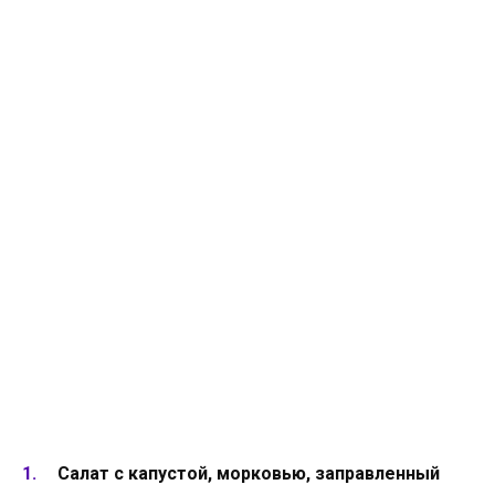
Салат с капустой, морковью, заправленный