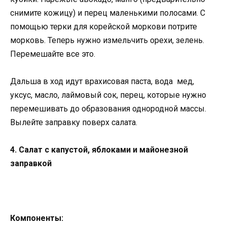
снимите кожицу) и перец маленькими полосами. С
помощью терки для корейской моркови потрите
морковь. Теперь нужно измельчить орехи, зелень.
Перемешайте все это.
Дальша в ход идут врахисовая паста, вода мед,
уксус, масло, лаймовый сок, перец, которые нужно
перемешивать до образования однородной массы.
Вылейте заправку поверх салата.
4. Салат с капустой, яблоками и майонезной
заправкой
Компоненты: