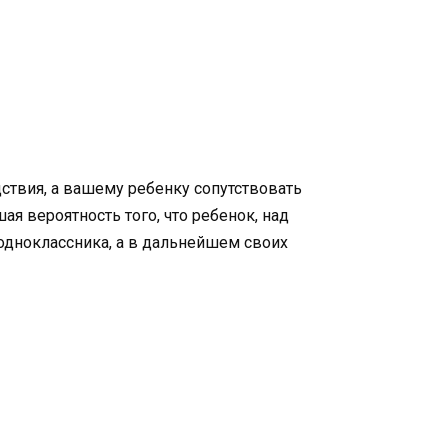
ствия, а вашему ребенку сопутствовать
ая вероятность того, что ребенок, над
 одноклассника, а в дальнейшем своих