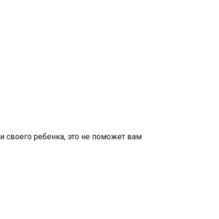
и своего ребенка, это не поможет вам