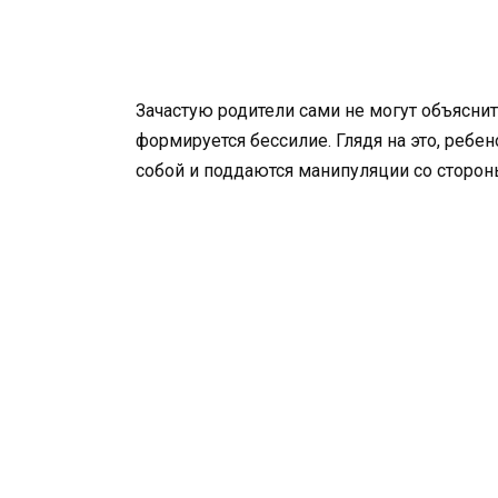
Зачастую родители сами не могут объяснить
формируется бессилие. Глядя на это, ребе
собой и поддаются манипуляции со сторон