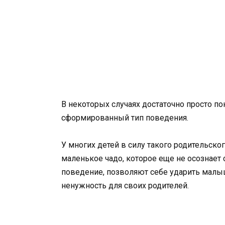
В некоторых случаях достаточно просто по
сформированный тип поведения.
У многих детей в силу такого родительско
маленькое чадо, которое еще не осознает с
поведение, позволяют себе ударить малы
ненужность для своих родителей.