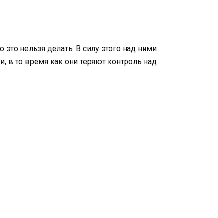
 это нельзя делать. В силу этого над ними
, в то время как они теряют контроль над