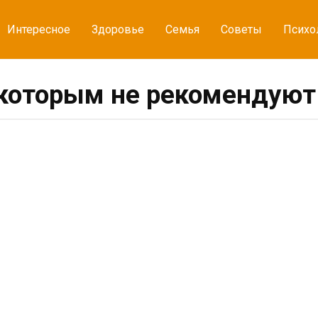
Интересное
Здоровье
Семья
Советы
Психо
которым не рекомендуют