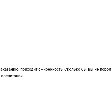
наказанию, приходит смиренность. Сколько бы вы не порол
 воспитании.