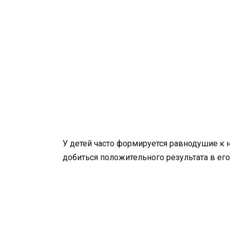
У детей часто формируется равнодушие к 
добиться положительного результата в его