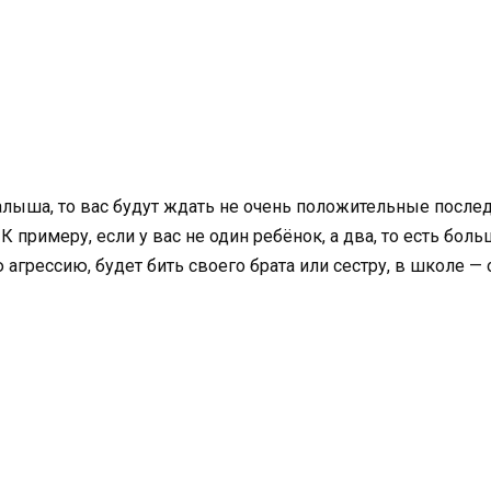
лыша, то вас будут ждать не очень положительные послед
примеру, если у вас не один ребёнок, а два, то есть больш
агрессию, будет бить своего брата или сестру, в школе —