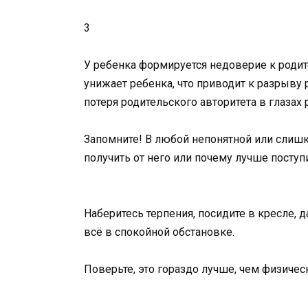
3
У ребенка формируется недоверие к родите
унижает ребенка, что приводит к разрыву
потеря родительского авторитета в глазах 
Запомните! В любой непонятной или слишко
получить от него или почему лучше поступ
Наберитесь терпения, посидите в кресле,
всё в спокойной обстановке.
Поверьте, это гораздо лучше, чем физичес