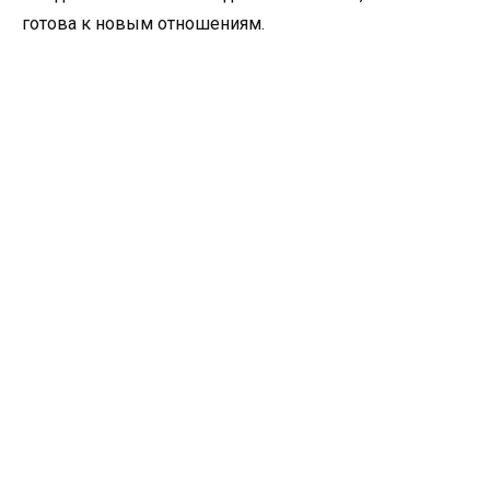
готова к новым отношениям.