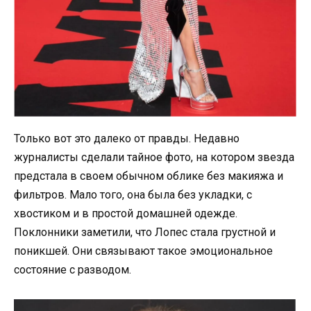
Только вот это далеко от правды. Недавно
журналисты сделали тайное фото, на котором звезда
предстала в своем обычном облике без макияжа и
фильтров. Мало того, она была без укладки, с
хвостиком и в простой домашней одежде.
Поклонники заметили, что Лопес стала грустной и
поникшей. Они связывают такое эмоциональное
состояние с разводом.