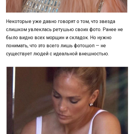
Некоторые уже давно говорят о том, что звезда
слишком увлеклась ретушью своих фото. Ранее не
было видно всех морщин и складок. Но нужно
понимать, что это всего лишь фотошоп — не
существует людей с идеальной внешностью.