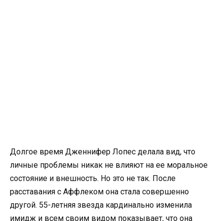
Долгое время Дженнифер Лопес делала вид, что
личные проблемы никак не влияют на ее моральное
состояние и внешность. Но это не так. После
расставания с Аффлеком она стала совершенно
другой. 55-летняя звезда кардинально изменила
имидж и всем своим видом показывает, что она