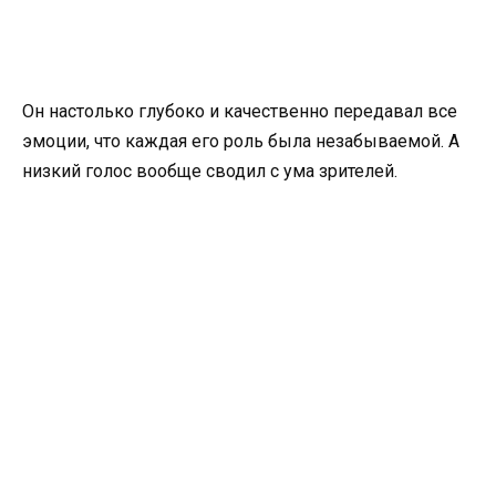
Он настолько глубоко и качественно передавал все
эмоции, что каждая его роль была незабываемой. А
низкий голос вообще сводил с ума зрителей.