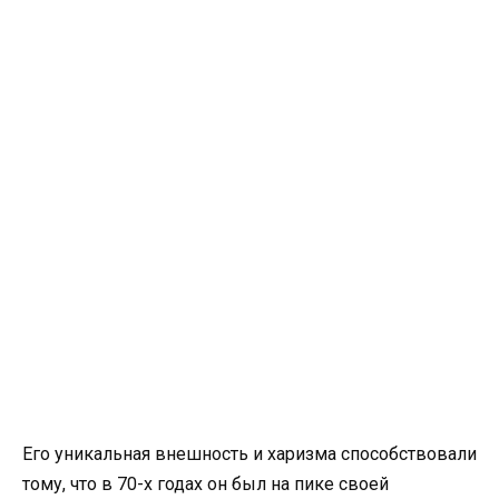
Его уникальная внешность и харизма способствовали
тому, что в 70-х годах он был на пике своей