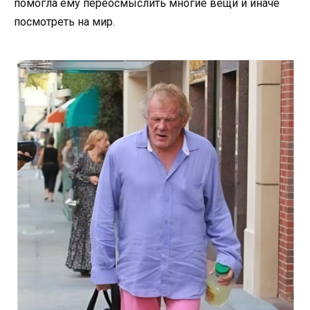
помогла ему переосмыслить многие вещи и иначе
посмотреть на мир.