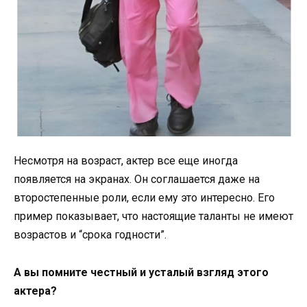
Несмотря на возраст, актер все еще иногда
появляется на экранах. Он соглашается даже на
второстепенные роли, если ему это интересно. Его
пример показывает, что настоящие таланты не имеют
возрастов и “срока годности”.
А вы помните честный и усталый взгляд этого
актера?