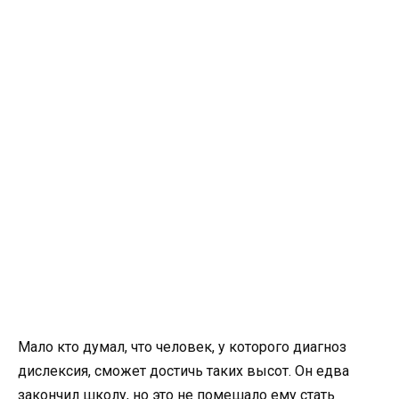
Мало кто думал, что человек, у которого диагноз
дислексия, сможет достичь таких высот. Он едва
закончил школу, но это не помешало ему стать