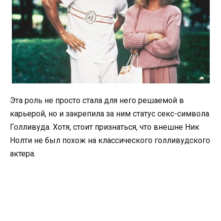
Эта роль не просто стала для него решаемой в
карьерой, но и закрепила за ним статус секс-символа
Голливуда. Хотя, стоит признаться, что внешне Ник
Нолти не был похож на классического голливудского
актера.