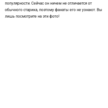
популярности. Сейчас он ничем не отличается от
обычного старика, поэтому фанаты его не узнают. Вы
лишь посмотрите на эти фото!