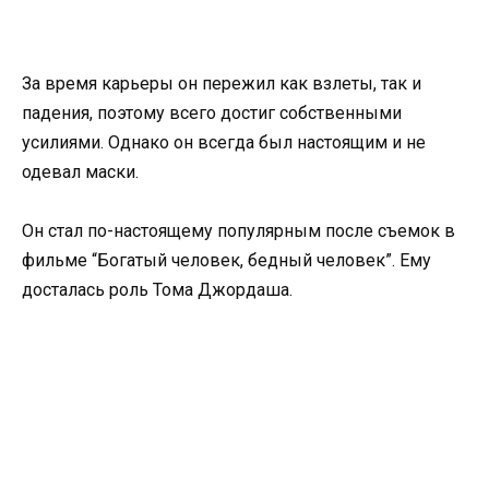
За время карьеры он пережил как взлеты, так и
падения, поэтому всего достиг собственными
усилиями. Однако он всегда был настоящим и не
одевал маски.
Он стал по-настоящему популярным после съемок в
фильме “Богатый человек, бедный человек”. Ему
досталась роль Тома Джордаша.