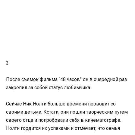
3
После съемок фильма “48 часов” он в очередной раз
закрепил за собой статус любимчика.
Сейчас Ник Нолти больше времени проводит со
своими детьми. Кстати, они пошли творческим путем
своего отца и попробовали себя в кинематографе.
Нолти гордится их успехами и отмечает, что семья