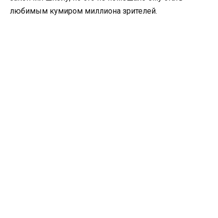
любимым кумиром миллиона зрителей.