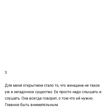
3
Для меня открытием стало то, что женщина не такое
уж и загадочное существо. Ее просто надо слышать и
слушать. Она всегда говорит, о том что ей нужно.
Главное быть внимательным.