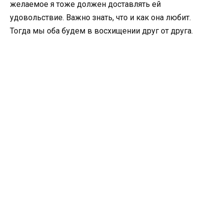
желаемое я тоже должен доставлять ей
удовольствие. Важно знать, что и как она любит.
Тогда мы оба будем в восхищении друг от друга.