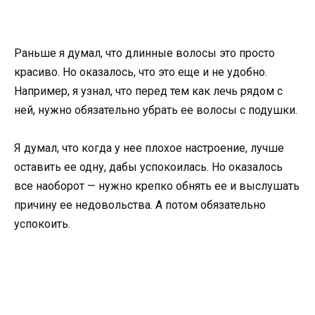
Раньше я думал, что длинные волосы это просто
красиво. Но оказалось, что это еще и не удобно.
Например, я узнал, что перед тем как лечь рядом с
ней, нужно обязательно убрать ее волосы с подушки.
Я думал, что когда у нее плохое настроение, лучше
оставить ее одну, дабы успокоилась. Но оказалось
все наоборот — нужно крепко обнять ее и выслушать
причину ее недовольства. А потом обязательно
успокоить.