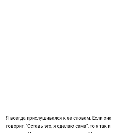
Я всегда прислушивался к ее словам. Если она
говорит: “Оставь это, я сделаю сама”, то я так и