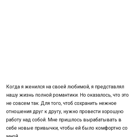
Когда я женился на своей любимой, я представлял
нашу жизнь полной романтики. Но оказалось, что это
не совсем так. Для того, чтоб сохранить нежное
отношения друг к другу, нужно провести хорошую
работу над собой. Мне пришлось вырабатывать в
себе новые привычки, чтобы ей было комфортно со
мной.