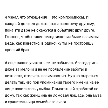
Я узнал, что отношения — это компромиссы. И
каждый должен делать шаги навстречу другому,
пока эти двое не окажутся в объятиях друг друга.
Главное, чтобы такие телодвижения были взаимны.
Ведь, как известно, в одиночку ты не построишь
крепкий брак.
А еще важно уважать ее, не забывать благодарить
даже за мелочи и на ее проявление заботы и
нежности, отвечать взаимностью. Нужно стараться
делать так, что при упоминании твоего имени, на ее
лице появлялась улыбка. Помогать ей с работой по
дому, так как женщина не ломовая лошадь, она муза
и хранительница семейного очага.