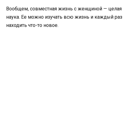
Вообщем, совместная жизнь с женщиной — целая
наука. Ее можно изучать всю жизнь и каждый раз
находить что-то новое.