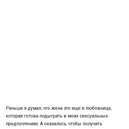
Раньше я думал, что жена это еще и любовница,
которая готова подыграть в моих сексуальных
предпочтениях. А оказалось, чтобы получить