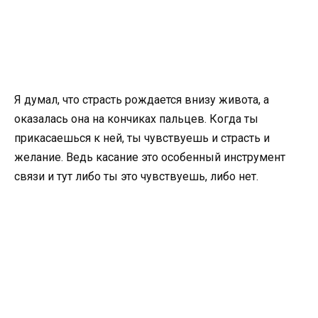
Я думал, что страсть рождается внизу живота, а
оказалась она на кончиках пальцев. Когда ты
прикасаешься к ней, ты чувствуешь и страсть и
желание. Ведь касание это особенный инструмент
связи и тут либо ты это чувствуешь, либо нет.