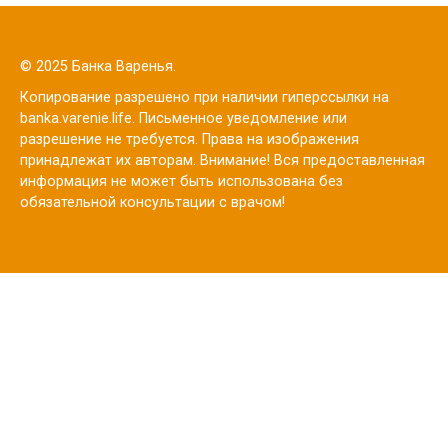
© 2025 Банка Варенья.
Копирование разрешено при наличии гиперссылки на
banka.varenie.life. Письменное уведомление или
разрешение не требуется. Права на изображения
принадлежат их авторам. Внимание! Вся предоставленная
информация не может быть использована без
обязательной консультации с врачом!