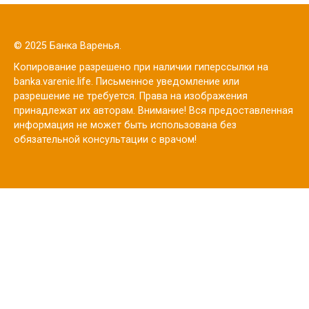
© 2025 Банка Варенья.
Копирование разрешено при наличии гиперссылки на
banka.varenie.life. Письменное уведомление или
разрешение не требуется. Права на изображения
принадлежат их авторам. Внимание! Вся предоставленная
информация не может быть использована без
обязательной консультации с врачом!