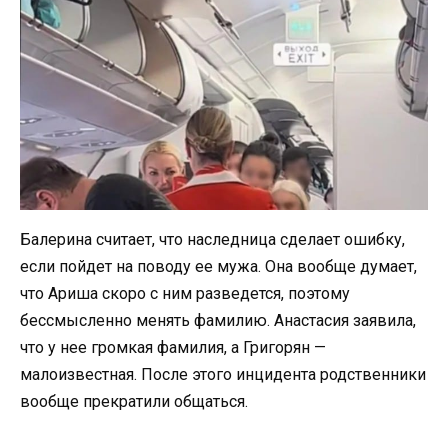
Балерина считает, что наследница сделает ошибку,
если пойдет на поводу ее мужа. Она вообще думает,
что Ариша скоро с ним разведется, поэтому
бессмысленно менять фамилию. Анастасия заявила,
что у нее громкая фамилия, а Григорян —
малоизвестная. После этого инцидента родственники
вообще прекратили общаться.