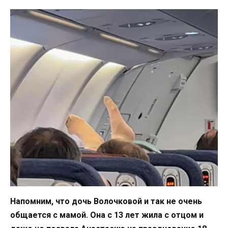
Напомним, что дочь Волочковой и так не очень
общается с мамой. Она с 13 лет жила с отцом и