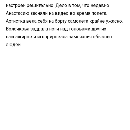
настроен решительно. Дело в том, что недавно
Анастасию засняли на видео во время полета.
Артистка вела себя на борту самолета крайне ужасно.
Волочкова задрала ноги над головами других
пассажиров и игнорировала замечания обычных
людей.