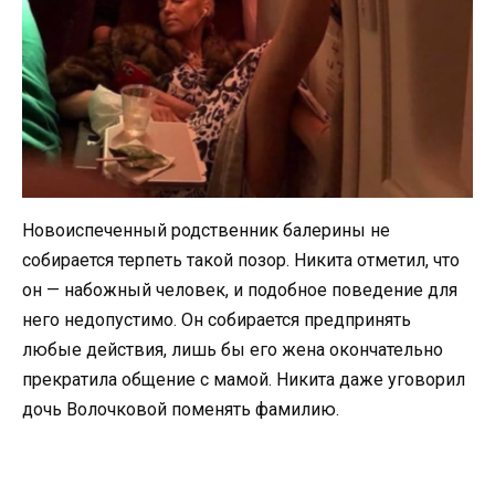
Новоиспеченный родственник балерины не
собирается терпеть такой позор. Никита отметил, что
он — набожный человек, и подобное поведение для
него недопустимо. Он собирается предпринять
любые действия, лишь бы его жена окончательно
прекратила общение с мамой. Никита даже уговорил
дочь Волочковой поменять фамилию.