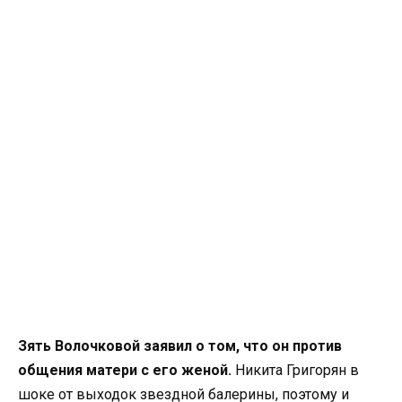
Зять Волочковой заявил о том, что он против
общения матери с его женой.
Никита Григорян в
шоке от выходок звездной балерины, поэтому и