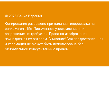
© 2025 Банка Варенья.
Копирование разрешено при наличии гиперссылки на
banka.varenie.life. Письменное уведомление или
разрешение не требуется. Права на изображения
принадлежат их авторам. Внимание! Вся предоставленная
информация не может быть использована без
обязательной консультации с врачом!