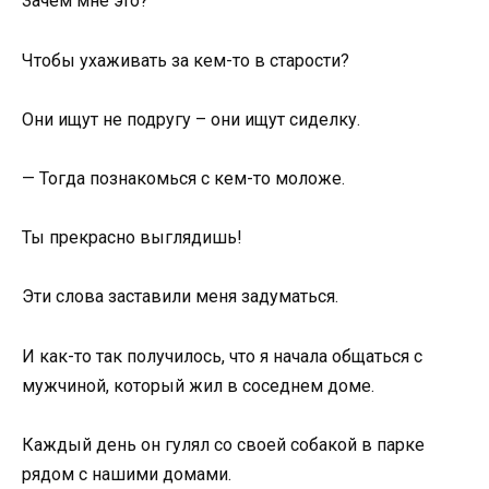
Зачем мне это?
Чтобы ухаживать за кем-то в старости?
Они ищут не подругу – они ищут сиделку.
— Тогда познакомься с кем-то моложе.
Ты прекрасно выглядишь!
Эти слова заставили меня задуматься.
И как-то так получилось, что я начала общаться с
мужчиной, который жил в соседнем доме.
Каждый день он гулял со своей собакой в парке
рядом с нашими домами.