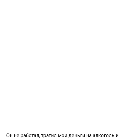
Он не работал, тратил мои деньги на алкоголь и