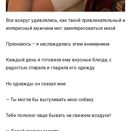
Все вокруг удивлялись, как такой привлекательный и
интересный мужчина мог заинтересоваться мной.
Признаюсь – я наслаждалась этим вниманием.
Каждый день я готовила ему вкусные блюда, с
радостью стирала и гладила его одежду.
Но однажды он сказал мне:
— Ты могла бы выгуливать мою собаку.
Тебе полезно чаще бывать на свежем воздухе!