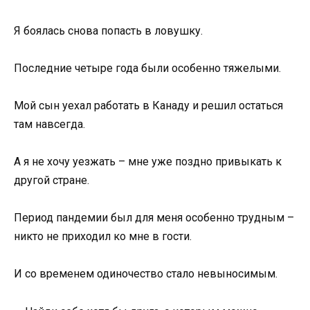
Я боялась снова попасть в ловушку.
Последние четыре года были особенно тяжелыми.
Мой сын уехал работать в Канаду и решил остаться
там навсегда.
А я не хочу уезжать – мне уже поздно привыкать к
другой стране.
Период пандемии был для меня особенно трудным –
никто не приходил ко мне в гости.
И со временем одиночество стало невыносимым.