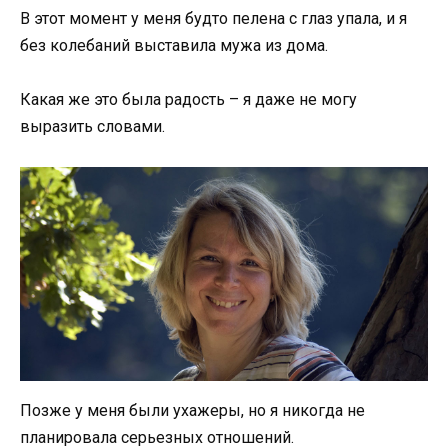
В этот момент у меня будто пелена с глаз упала, и я
без колебаний выставила мужа из дома.
Какая же это была радость – я даже не могу
выразить словами.
Позже у меня были ухажеры, но я никогда не
планировала серьезных отношений.