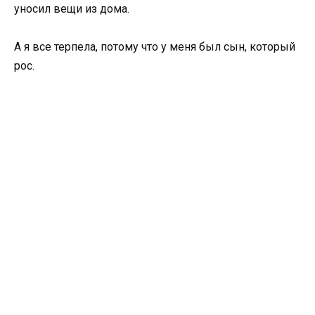
уносил вещи из дома.
А я все терпела, потому что у меня был сын, который
рос.