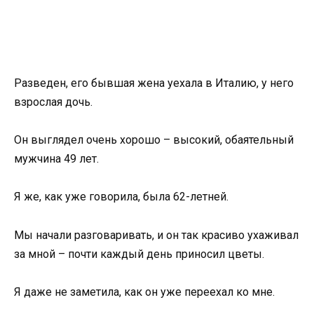
Разведен, его бывшая жена уехала в Италию, у него
взрослая дочь.
Он выглядел очень хорошо – высокий, обаятельный
мужчина 49 лет.
Я же, как уже говорила, была 62-летней.
Мы начали разговаривать, и он так красиво ухаживал
за мной – почти каждый день приносил цветы.
Я даже не заметила, как он уже переехал ко мне.