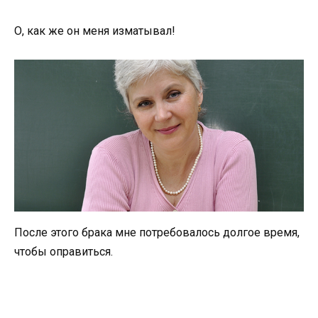
О, как же он меня изматывал!
После этого брака мне потребовалось долгое время,
чтобы оправиться.