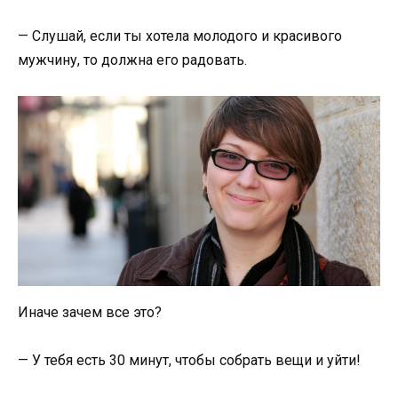
— Слушай, если ты хотела молодого и красивого
мужчину, то должна его радовать.
Иначе зачем все это?
— У тебя есть 30 минут, чтобы собрать вещи и уйти!