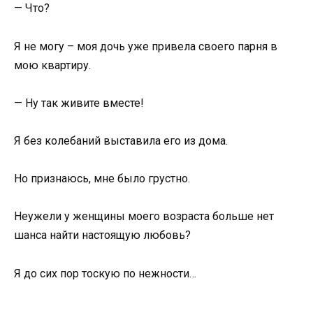
— Что?
Я не могу – моя дочь уже привела своего парня в
мою квартиру.
— Ну так живите вместе!
Я без колебаний выставила его из дома.
Но признаюсь, мне было грустно.
Неужели у женщины моего возраста больше нет
шанса найти настоящую любовь?
Я до сих пор тоскую по нежности…