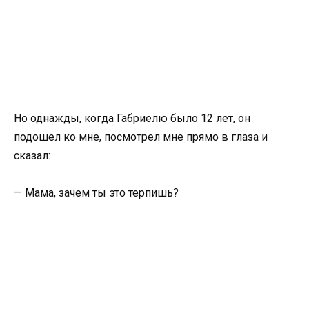
Но однажды, когда Габриелю было 12 лет, он
подошел ко мне, посмотрел мне прямо в глаза и
сказал:
— Мама, зачем ты это терпишь?