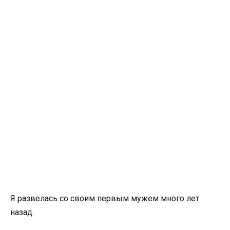
Я развелась со своим первым мужем много лет
назад.