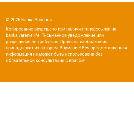
© 2025 Банка Варенья.
Копирование разрешено при наличии гиперссылки на
banka.varenie.life. Письменное уведомление или
разрешение не требуется. Права на изображения
принадлежат их авторам. Внимание! Вся предоставленная
информация не может быть использована без
обязательной консультации с врачом!