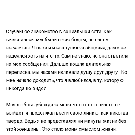
Случайное знакомство в социальной сети. Как
выяснилось, мы были несвободны, но очень
несчастны. Я первым выступил за общения, даже не
надеялся хоть на что-то. Сам не знаю, но она ответила
на мое сообщения. Дальше пошла длительная
переписка, мы часами изливали душу друг другу. Ко
мне начало доходить, что я влюбился, в ту, которую
никогда не видел.
Моя любовь убеждала меня, что с этого ничего не
выйдет, я продолжал вести свою линию, как никогда
твердо. Ведь я не представлял ни минуты жизни без
этой женщины. Это стало моим смыслом жизни.