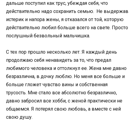
дальше поступил как трус, убеждая себя, что
действительно надо сохранить семью. Не выдержав
истерик и напора жены, я отказался от той, которую
действительно любил больше всего на свете. Просто
послушный безвольный мальчишка.
С тех пор прошло несколько лет. Я каждый день
продолжаю себя ненавидеть за то, что предал
любимого человека и оттолкнул ее. Жена мне давно
безразлична, в дочку люблю. Но меня все больше и
больше гложет чувство вины и собственная
трусость. Мне стало все абсолютно безразлично,
давно забросил все хобби, с женой практически не
общаемся. Я потерял свою любовь, а вместе с ней
свою душу.