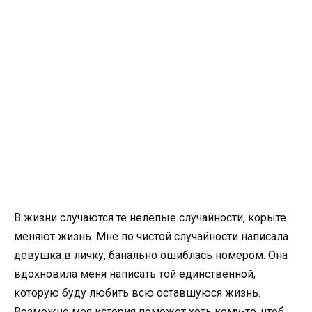
В жизни случаются те нелепые случайности, корыте
меняют жизнь. Мне по чистой случайности написала
девушка в личку, банально ошиблась номером. Она
вдохновила меня написать той единственной,
которую буду любить всю оставшуюся жизнь.
Возможно моя история поможет хоть кому-то, чтоб