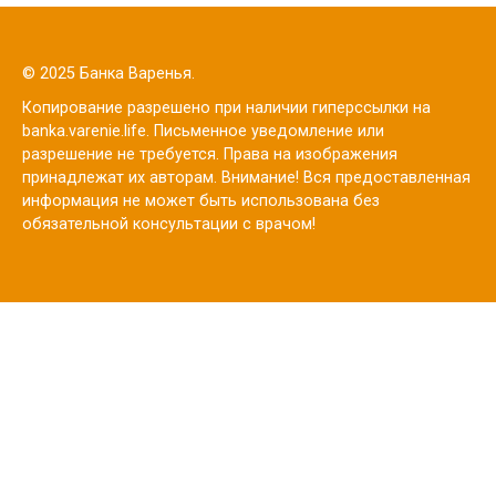
© 2025 Банка Варенья.
Копирование разрешено при наличии гиперссылки на
banka.varenie.life. Письменное уведомление или
разрешение не требуется. Права на изображения
принадлежат их авторам. Внимание! Вся предоставленная
информация не может быть использована без
обязательной консультации с врачом!