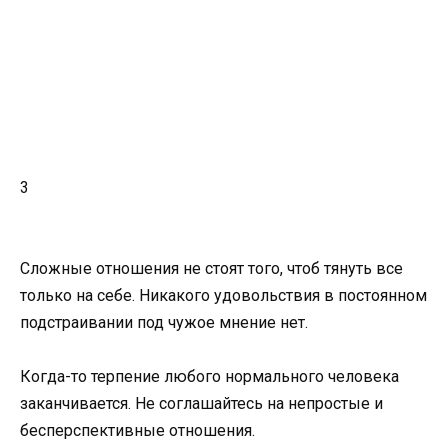
3
Сложные отношения не стоят того, чтоб тянуть все
только на себе. Никакого удовольствия в постоянном
подстраивании под чужое мнение нет.
Когда-то терпение любого нормального человека
заканчивается. Не соглашайтесь на непростые и
бесперспективные отношения.