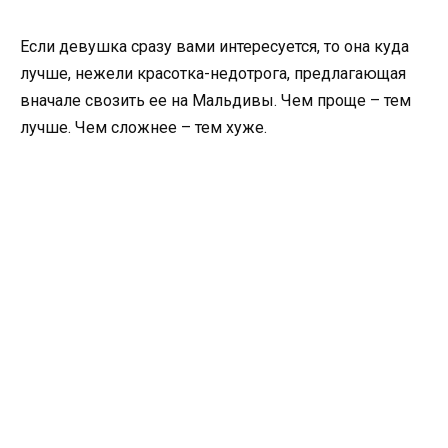
Если девушка сразу вами интересуется, то она куда
лучше, нежели красотка-недотрога, предлагающая
вначале свозить ее на Мальдивы. Чем проще – тем
лучше. Чем сложнее – тем хуже.