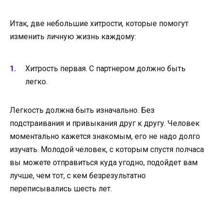
Итак, две небольшие хитрости, которые помогут
изменить личную жизнь каждому:
Хитрость первая. С партнером должно быть
легко.
Легкость должна быть изначально. Без
подстраивания и привыкания друг к другу. Человек
моментально кажется знакомым, его не надо долго
изучать. Молодой человек, с которым спустя полчаса
вы можете отправиться куда угодно, подойдет вам
лучше, чем тот, с кем безрезультатно
переписывались шесть лет.