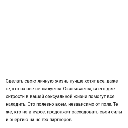
Сделать свою личную жизнь лучше хотят все, даже
те, кто на нее не жалуется. Оказывается, всего две
хитрости в вашей сексуальной жизни помогут все
наладить. Это полезно всем, независимо от пола. Те
же, кто не в курсе, продолжит расходовать свои силы
и энергию на не тех партнеров.