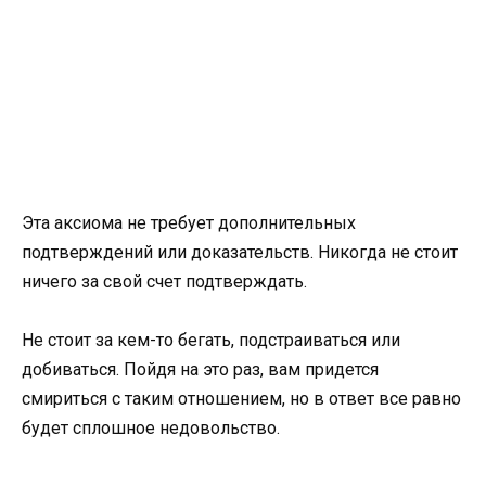
Эта аксиома не требует дополнительных
подтверждений или доказательств. Никогда не стоит
ничего за свой счет подтверждать.
Не стоит за кем-то бегать, подстраиваться или
добиваться. Пойдя на это раз, вам придется
смириться с таким отношением, но в ответ все равно
будет сплошное недовольство.