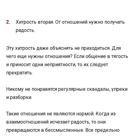
Хитрость вторая. От отношений нужно получать
радость.
Эту хитрость даже объяснять не приходиться. Для
чего еще нужны отношения? Если общение в тягость
и приносит одни неприятности, то их следует
прекратить.
Никому не понравятся регулярные скандалы, упреки
и разборки.
Такие отношения не являются нормой. Когда из
взаимоотношений исчезает радость, то они
превращаются в бессмысленные. Все предельно