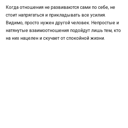
Когда отношения не развиваются сами по себе, не
стоит напрягаться и прикладывать все усилия.
Видимо, просто нужен другой человек. Непростые и
натянутые взаимоотношения подойдут лишь тем, кто
на них нацелен и скучает от спокойной жизни.