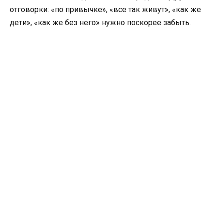
отговорки: «по привычке», «все так живут», «как же
дети», «как же без него» нужно поскорее забыть.