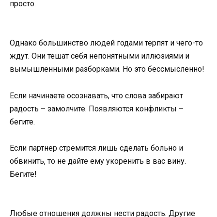
просто.
Однако большинство людей годами терпят и чего-то
ждут. Они тешат себя непонятными иллюзиями и
вымышленными разборками. Но это бессмысленно!
Если начинаете осознавать, что слова забирают
радость – замолчите. Появляются конфликты –
бегите.
Если партнер стремится лишь сделать больно и
обвинить, то не дайте ему укоренить в вас вину.
Бегите!
Любые отношения должны нести радость. Другие