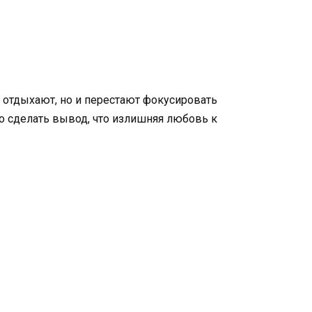
о отдыхают, но и перестают фокусировать
о сделать вывод, что излишняя любовь к