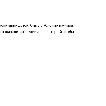
питании детей. Она углубленно изучила,
 показали, что телевизор, который якобы