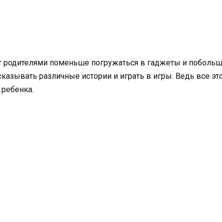
 родителями поменьше погружаться в гаджеты и побольш
ссказывать различные истории и играть в игры. Ведь все э
 ребенка.