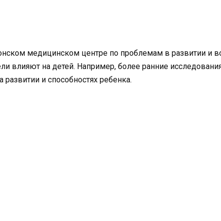
нском медицинском центре по проблемам в развитии и вос
ли влияют на детей. Например, более ранние исследования
а развитии и способностях ребенка.