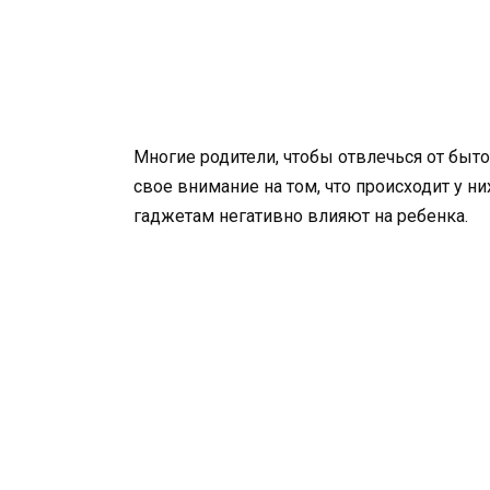
Многие родители, чтобы отвлечься от быто
свое внимание на том, что происходит у 
гаджетам негативно влияют на ребенка.