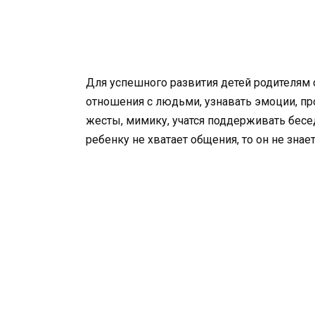
Для успешного развития детей родителям с
отношения с людьми, узнавать эмоции, пр
жесты, мимику, учатся поддерживать бесе
ребенку не хватает общения, то он не зна