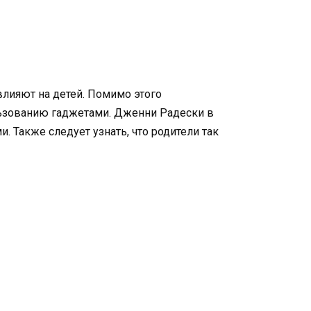
лияют на детей. Помимо этого
льзованию гаджетами. Дженни Радески в
 Также следует узнать, что родители так