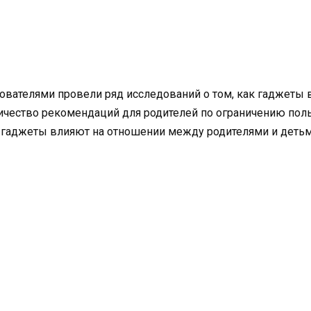
вателями провели ряд исследований о том, как гаджеты в
ичество рекомендаций для родителей по ограничению по
 гаджеты влияют на отношении между родителями и детьми.