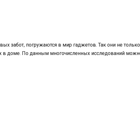
вых забот, погружаются в мир гаджетов. Так они не тольк
них в доме. По данным многочисленных исследований можн