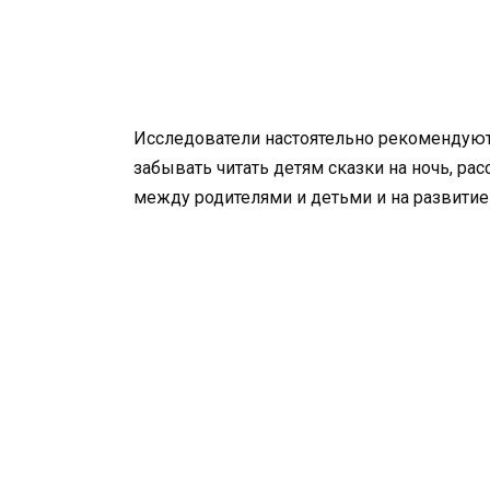
Исследователи настоятельно рекомендуют
забывать читать детям сказки на ночь, ра
между родителями и детьми и на развитие