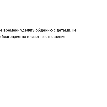
е времени уделять общению с детьми. Не
то благоприятно влияет на отношения