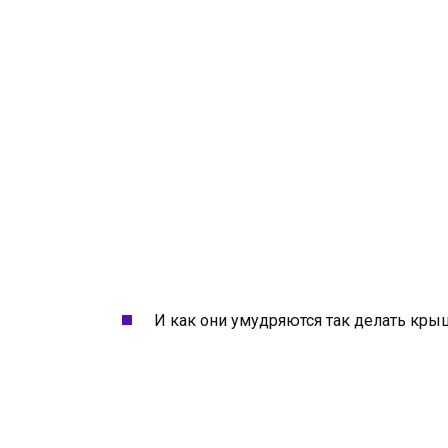
И как они умудряются так делать крыш