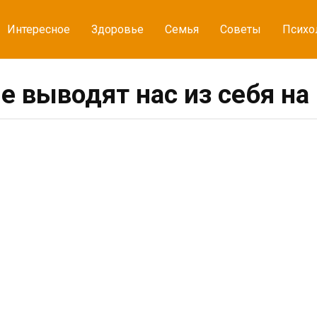
Интересное
Здоровье
Семья
Советы
Психо
е выводят нас из себя на