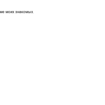
ме моих знакомых.