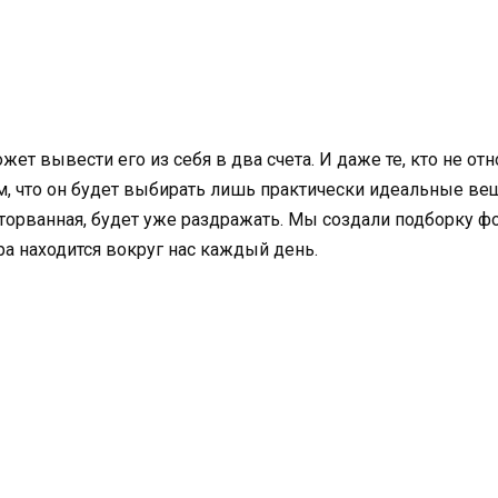
ет вывести его из себя в два счета. И даже те, кто не от
, что он будет выбирать лишь практически идеальные вещи
оторванная, будет уже раздражать. Мы создали подборку ф
а находится вокруг нас каждый день.