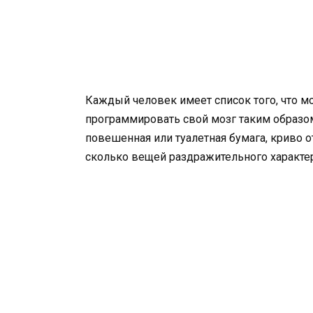
Каждый человек имеет список того, что мож
программировать свой мозг таким образом
повешенная или туалетная бумага, криво 
сколько вещей раздражительного характер