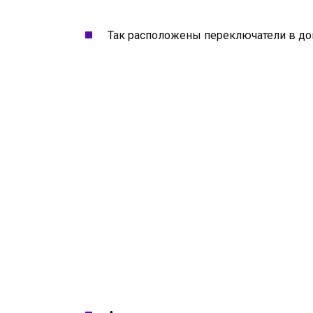
Так расположены переключатели в до