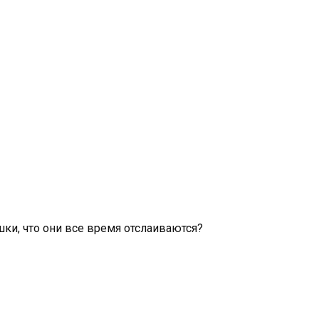
ки, что они все время отслаиваются?