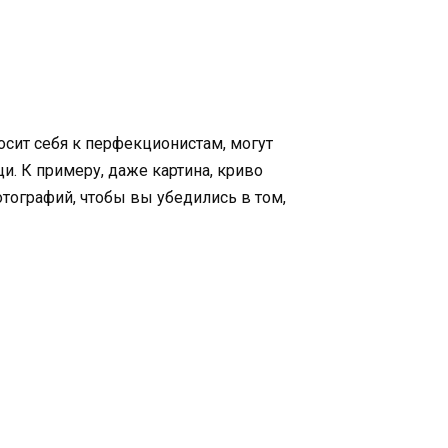
носит себя к перфекционистам, могут
. К примеру, даже картина, криво
отографий, чтобы вы убедились в том,