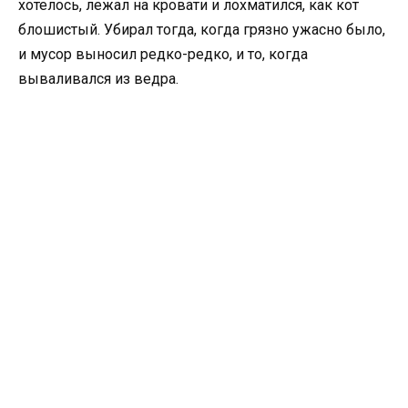
хотелось, лежал на кровати и лохматился, как кот
блошистый. Убирал тогда, когда грязно ужасно было,
и мусор выносил редко-редко, и то, когда
вываливался из ведра.