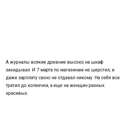
А журналы всякие древние высоко на шкаф
закидывал. И 7 марта по магазинам не шерстил, и
даже зарплату свою не отдавал никому. На себя все
тратил до копеечки, а еще на женщин разных
красивых.