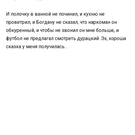
И полочку в ванной не починил, и кухню не
проветрил, и Богдану не сказал, что наркоман он
обкуренный, и чтобы не звонил он мне больше, и
футбол не предлагал смотреть дурацкий. Эх, хороша
сказка у меня получилась…