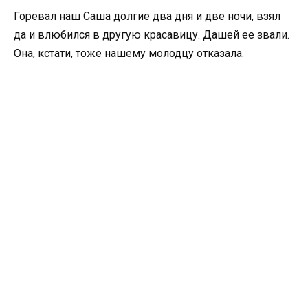
Горевал наш Саша долгие два дня и две ночи, взял
да и влюбился в другую красавицу. Дашей ее звали.
Она, кстати, тоже нашему молодцу отказала.