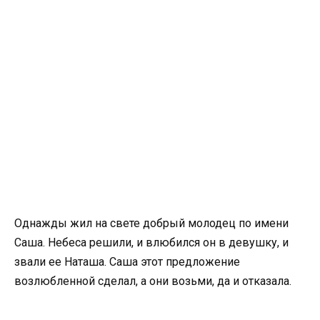
Однажды жил на свете добрый молодец по имени
Саша. Небеса решили, и влюбился он в девушку, и
звали ее Наташа. Саша этот предложение
возлюбленной сделал, а они возьми, да и отказала.