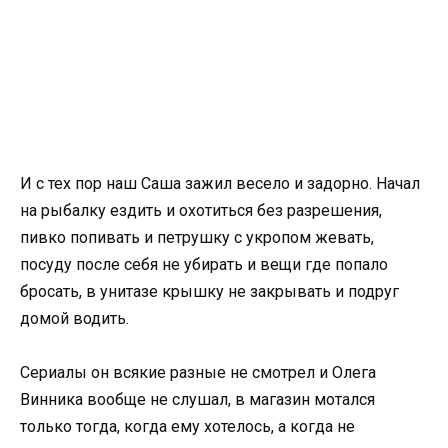
И с тех пор наш Саша зажил весело и задорно. Начал
на рыбалку ездить и охотиться без разрешения,
пивко попивать и петрушку с укропом жевать,
посуду после себя не убирать и вещи где попало
бросать, в унитазе крышку не закрывать и подруг
домой водить.
Сериалы он всякие разные не смотрел и Олега
Винника вообще не слушал, в магазин мотался
только тогда, когда ему хотелось, а когда не