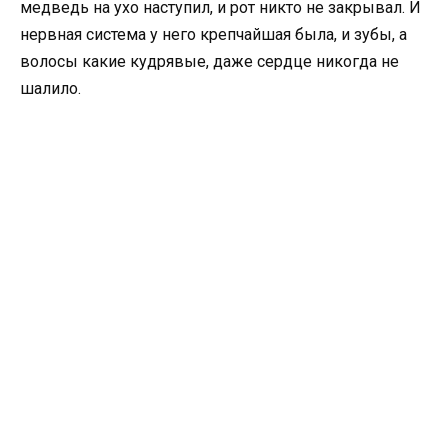
медведь на ухо наступил, и рот никто не закрывал. И
нервная система у него крепчайшая была, и зубы, а
волосы какие кудрявые, даже сердце никогда не
шалило.