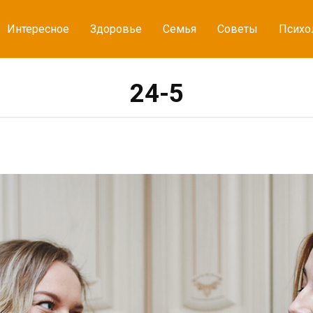
Интересное
Здоровье
Семья
Советы
Психо
24-5