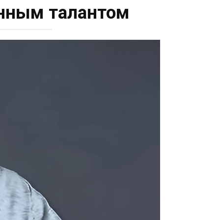
нным талантом