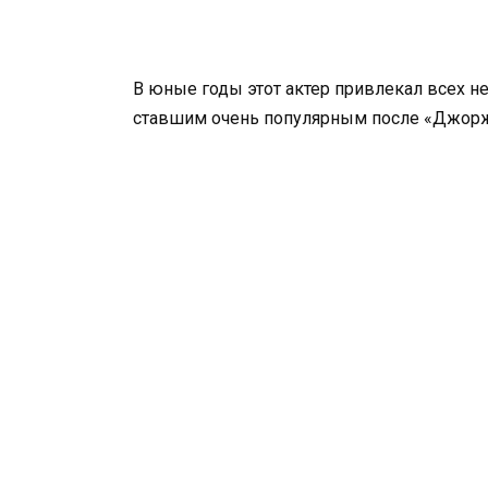
В юные годы этот актер привлекал всех н
ставшим очень популярным после «Джорж