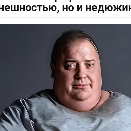
внешностью, но и недюжи