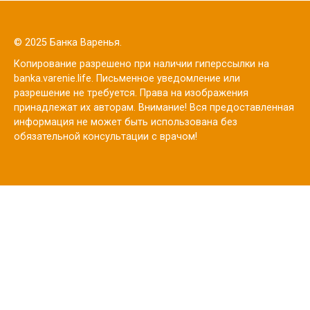
© 2025 Банка Варенья.
Копирование разрешено при наличии гиперссылки на
banka.varenie.life. Письменное уведомление или
разрешение не требуется. Права на изображения
принадлежат их авторам. Внимание! Вся предоставленная
информация не может быть использована без
обязательной консультации с врачом!