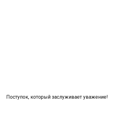
Поступок, который заслуживает уважение!