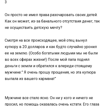
3
Он просто не имел права разочаровать своих детей.
Как он может, из-за банального отсутствия денег, так
не осуществить детскую мечту?
Смотря на все происходящее, мой отец вынул
купюру в 20 долларов и как будто случайно уронил
ее на землю. (Особо богатыми людьми мы не были
во всех сферах жизни!) После мой папа поднял
деньги с земли и обратился к впереди стоящему
мужчине:” Я очень прошу прощения, но эта купюра
выпала из вашего кармана!”
Мужчине все стало ясно. Он ни у кого и ничего не
просил, но помощь оказалась очень кстати. Его глаза