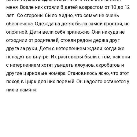
меня. Возле них стояли 8 детей возрастом от 10 до 12
лет. Со стороны было видно, что семья не очень
обеспечена. Одежда на детях была самой простой, но
опрятной. Дети вели себя прилежно. Они никуда не
отходили от родителей, стояли рядом держа друг
друга за руки. Дети с нетерпением ждали когда же
попадут во внутрь. Их разговоры были о том, как они
с нетерпением хотят увидеть клоунов, акробатов и
другие цирковые номера. Становилось ясно, что этот
поход в цирк для них первый. Он надолго останется у
них в памяти.