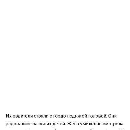
Их родители стояли с гордо поднятой головой. Они
радовались за своих детей. Жена умиленно смотрела