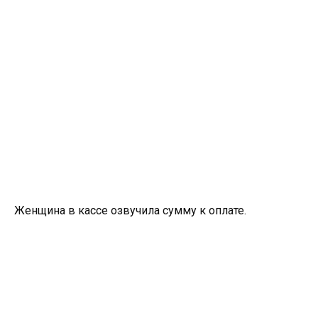
Женщина в кассе озвучила сумму к оплате.