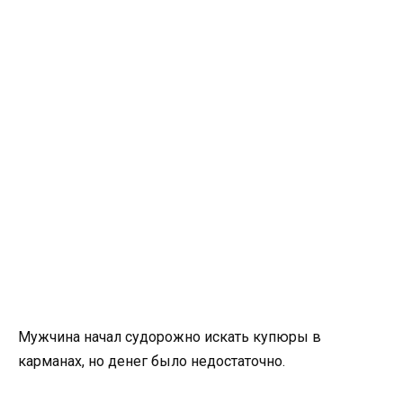
Мужчина начал судорожно искать купюры в
карманах, но денег было недостаточно.