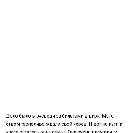
Дело было в очереди за билетами в цирк. Мы с
отцом терпеливо ждали свой черед. И вот на пути к
кассе осталась одна семья. Они очень впечатлили