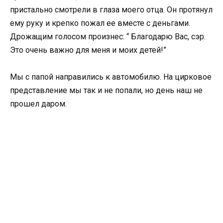
пристально смотрели в глаза моего отца. Он протянул
ему руку и крепко пожал ее вместе с деньгами.
Дрожащим голосом произнес: “ Благодарю Вас, сэр.
Это очень важно для меня и моих детей!”
Мы с папой направились к автомобилю. На цирковое
представление мы так и не попали, но день наш не
прошел даром.