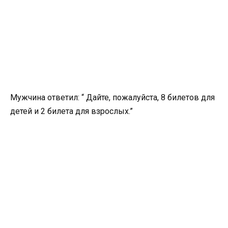
Мужчина ответил: “ Дайте, пожалуйста, 8 билетов для
детей и 2 билета для взрослых.”