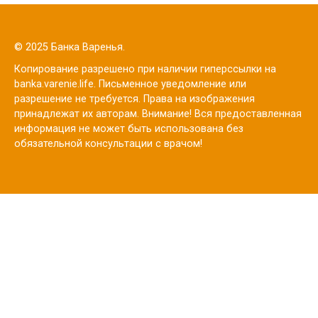
© 2025 Банка Варенья.
Копирование разрешено при наличии гиперссылки на
banka.varenie.life. Письменное уведомление или
разрешение не требуется. Права на изображения
принадлежат их авторам. Внимание! Вся предоставленная
информация не может быть использована без
обязательной консультации с врачом!