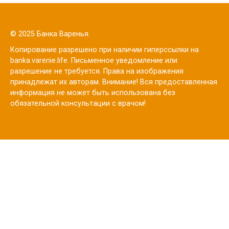
© 2025 Банка Варенья.
Копирование разрешено при наличии гиперссылки на
banka.varenie.life. Письменное уведомление или
разрешение не требуется. Права на изображения
принадлежат их авторам. Внимание! Вся предоставленная
информация не может быть использована без
обязательной консультации с врачом!