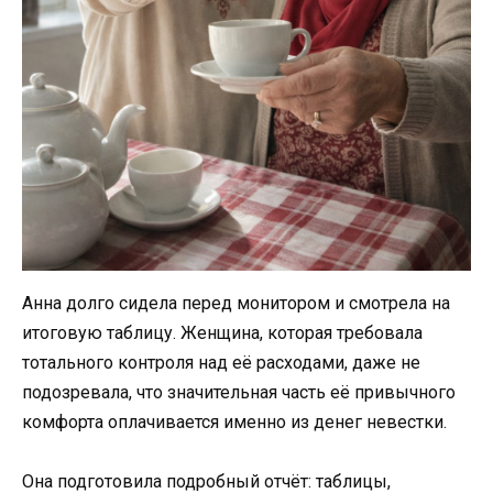
Анна долго сидела перед монитором и смотрела на
итоговую таблицу. Женщина, которая требовала
тотального контроля над её расходами, даже не
подозревала, что значительная часть её привычного
комфорта оплачивается именно из денег невестки.
Она подготовила подробный отчёт: таблицы,