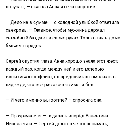
получаю, — сказала Анна и села напротив.
— Дело не в сумме, — с холодной улыбкой ответила
свекровь. — Главное, чтобы мужчина держал
семейный бюджет в своих руках. Только так в доме
бывает порядок.
Сергей опустил глаза. Анна хорошо знала этот жест:
каждый раз, когда между ней и его матерью
вспыхивал конфликт, он предпочитал замолчать в
надежде, что всё рассосётся само собой.
— И чего именно вы хотите? — спросила она.
— Прозрачности, — подалась вперёд Валентина
Николаевна. — Сергей должен чётко понимать,