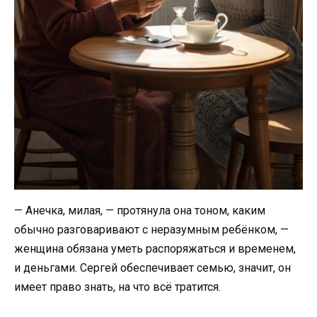
— Анечка, милая, — протянула она тоном, каким
обычно разговаривают с неразумным ребёнком, —
женщина обязана уметь распоряжаться и временем,
и деньгами. Сергей обеспечивает семью, значит, он
имеет право знать, на что всё тратится.