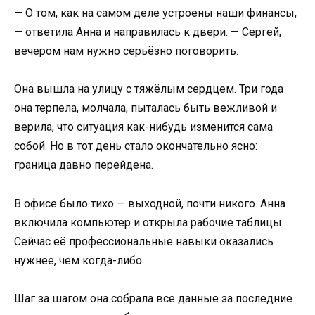
— О том, как на самом деле устроены наши финансы,
— ответила Анна и направилась к двери. — Сергей,
вечером нам нужно серьёзно поговорить.
Она вышла на улицу с тяжёлым сердцем. Три года
она терпела, молчала, пыталась быть вежливой и
верила, что ситуация как-нибудь изменится сама
собой. Но в тот день стало окончательно ясно:
граница давно перейдена.
В офисе было тихо — выходной, почти никого. Анна
включила компьютер и открыла рабочие таблицы.
Сейчас её профессиональные навыки оказались
нужнее, чем когда-либо.
Шаг за шагом она собрала все данные за последние