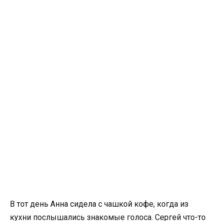
В тот день Анна сидела с чашкой кофе, когда из
кухни послышались знакомые голоса. Сергей что-то