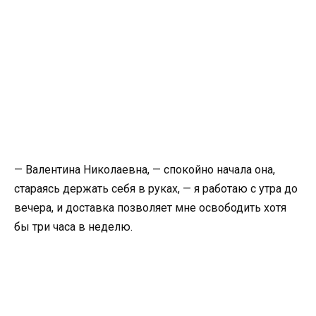
— Валентина Николаевна, — спокойно начала она,
стараясь держать себя в руках, — я работаю с утра до
вечера, и доставка позволяет мне освободить хотя
бы три часа в неделю.