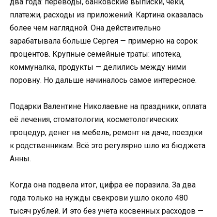
два года: переводы, банковские выписки, чеки,
платежи, расходы из приложений. Картина оказалась
более чем наглядной. Она действительно
зарабатывала больше Сергея — примерно на сорок
процентов. Крупные семейные траты: ипотека,
коммуналка, продукты — делились между ними
поровну. Но дальше начиналось самое интересное.
Подарки Валентине Николаевне на праздники, оплата
её лечения, стоматологии, косметологических
процедур, денег на мебель, ремонт на даче, поездки
к родственникам. Всё это регулярно шло из бюджета
Анны.
Когда она подвела итог, цифра её поразила. За два
года только на нужды свекрови ушло около 480
тысяч рублей. И это без учёта косвенных расходов —