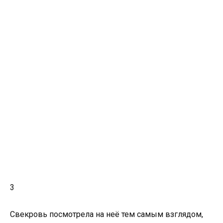
3
Свекровь посмотрела на неё тем самым взглядом,