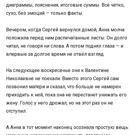
диаграммы, пояснения, итоговые суммы. Всё чётко,
сухо, без эмоций — только факты.
Вечером, когда Сергей вернулся домой, Анна молча
положила перед ним распечатанные листы. Он долго
читал, не говоря ни слова. А потом поднял глаза — и
впервые за долгое время не отвёл взгляд.
На следующее воскресенье они к Валентине
Николаевне не поехали. Вместо этого Сергей сам
позвонил матери и сказал, что больше не намерен
приходить к ней, пока она не перестанет унижать его
жену. Голос у него дрожал, но на этот раз он не
отступил.
А Анна в тот момент наконец осознала простую вещь: