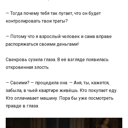
— Тогда почему тебя так пугает, что он будет
контролировать твои траты?
— Потому что я взрослый человек и сама вправе
распоряжаться своими деньгами!
Свекровь сузила глаза. В её взгляде появилась
откровенная злость.
— Своими? — процедила она. — Аня, ты, кажется,
забыла, в чьей квартире живёшь. Кто покупает еду.
Кто оплачивает машину. Пора бы уже посмотреть
правде в глаза.