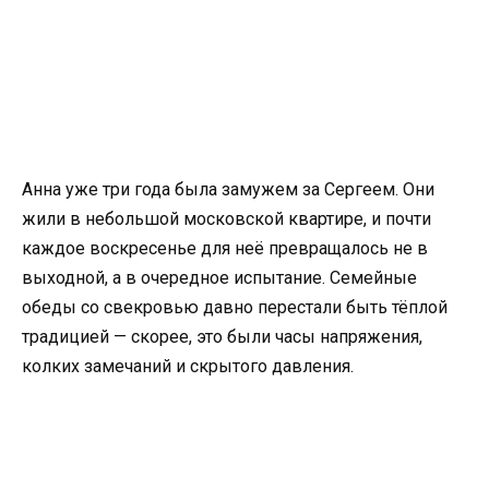
Анна уже три года была замужем за Сергеем. Они
жили в небольшой московской квартире, и почти
каждое воскресенье для неё превращалось не в
выходной, а в очередное испытание. Семейные
обеды со свекровью давно перестали быть тёплой
традицией — скорее, это были часы напряжения,
колких замечаний и скрытого давления.