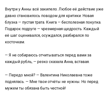
Внутри у Анны всё закипело. Любое её действие уже
давно становилось поводом для критики. Новая
блузка — пустая трата. Книга — бесполезная покупка.
Подарок подруге — чрезмерная щедрость. Каждый
её шаг оценивался, осуждался, разбирался по
косточкам.
— Я не собираюсь отчитываться перед вами за
каждый рубль, — резко сказала Анна, вставая.
— Передо мной? — Валентина Николаевна тоже
поднялась. — Мне твои отчёты не нужны. Но перед
мужем ты обязана быть честной!