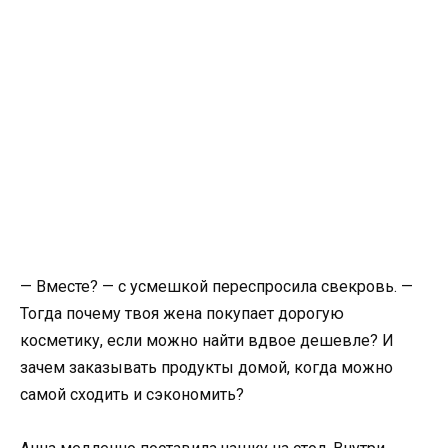
— Вместе? — с усмешкой переспросила свекровь. —
Тогда почему твоя жена покупает дорогую
косметику, если можно найти вдвое дешевле? И
зачем заказывать продукты домой, когда можно
самой сходить и сэкономить?