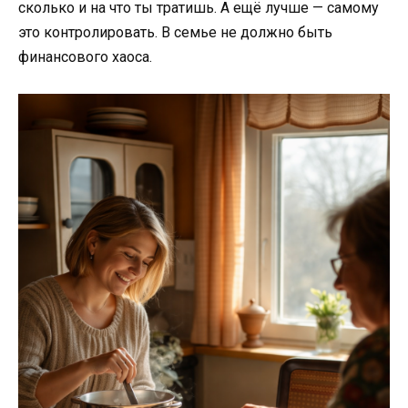
сколько и на что ты тратишь. А ещё лучше — самому
это контролировать. В семье не должно быть
финансового хаоса.