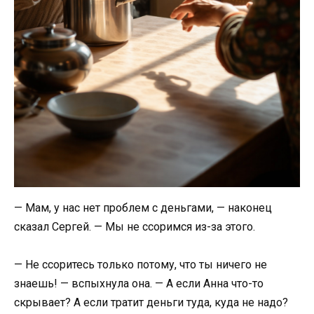
— Мам, у нас нет проблем с деньгами, — наконец
сказал Сергей. — Мы не ссоримся из-за этого.
— Не ссоритесь только потому, что ты ничего не
знаешь! — вспыхнула она. — А если Анна что-то
скрывает? А если тратит деньги туда, куда не надо?