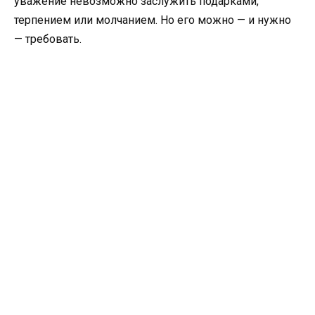
уважение невозможно заслужить подарками,
терпением или молчанием. Но его можно — и нужно
— требовать.