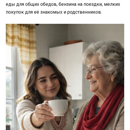
еды для общих обедов, бензина на поездки, мелких
покупок для её знакомых и родственников.