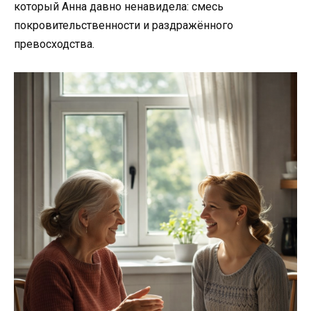
который Анна давно ненавидела: смесь
покровительственности и раздражённого
превосходства.