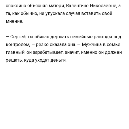
спокойно объяснял матери, Валентине Николаевне, а
та, как обычно, не упускала случая вставить своё
мнение.
— Сергей, ты обязан держать семейные расходы под
контролем, — резко сказала она. — Мужчина в семье
главный: он зарабатывает, значит, именно он должен
решать, куда уходят деньги.