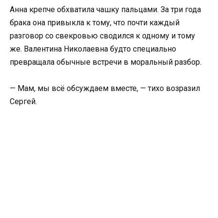
Анна крепче обхватила чашку пальцами. За три года
брака она привыкла к тому, что почти каждый
разговор со свекровью сводился к одному и тому
же. Валентина Николаевна будто специально
превращала обычные встречи в моральный разбор.
— Мам, мы всё обсуждаем вместе, — тихо возразил
Сергей.