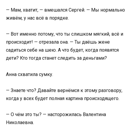
— Мам, хватит, — вмешался Сергей. — Мы нормально
живём, у нас всё в порядке.
— Вот именно потому, что ты слишком мягкий, всё и
происходит! — отрезала она. — Ты даёшь жене
садиться себе на шею. А что будет, когда появятся
дети? Кто тогда станет следить за деньгами?
Анна схватила сумку.
— Знаете что? Давайте вернёмся к этому разговору,
когда у всех будет полная картина происходящего.
— О чём это ты? — насторожилась Валентина
Николаевна.