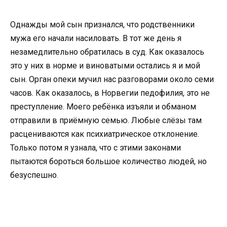
Однажды мой сын признался, что родственники
мужа его начали насиловать. В тот же день я
незамедлительно обратилась в суд. Как оказалось
это у них в норме и виноватыми остались я и мой
сын. Орган опеки мучил нас разговорами около семи
часов. Как оказалось, в Норвегии педофилия, это не
преступление. Моего ребёнка изъяли и обманом
отправили в приёмную семью. Любые слёзы там
расцениваются как психиатрическое отклонение.
Только потом я узнала, что с этими законами
пытаются бороться большое количество людей, но
безуспешно.