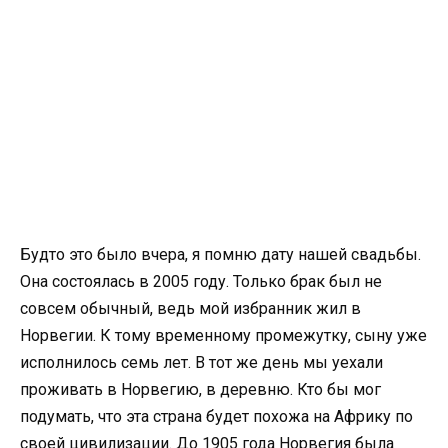
Будто это было вчера, я помню дату нашей свадьбы.
Она состоялась в 2005 году. Только брак был не
совсем обычный, ведь мой избранник жил в
Норвегии. К тому временному промежутку, сыну уже
исполнилось семь лет. В тот же день мы уехали
проживать в Норвегию, в деревню. Кто бы мог
подумать, что эта страна будет похожа на Африку по
своей цивилизации. До 1905 года Норвегия была