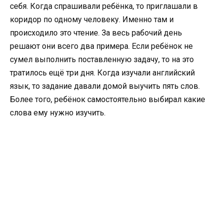
себя. Когда спрашивали ребёнка, то приглашали в
коридор по одному человеку. Именно там и
происходило это чтение. За весь рабочий день
решают они всего два примера. Если ребёнок не
сумел выполнить поставленную задачу, то на это
тратилось ещё три дня. Когда изучали английский
язык, то задание давали домой выучить пять слов.
Более того, ребёнок самостоятельно выбирал какие
слова ему нужно изучить.