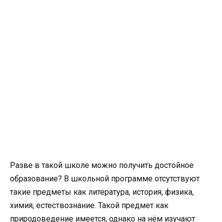
Разве в такой школе можно получить достойное
образование? В школьной программе отсутствуют
такие предметы как литература, история, физика,
химия, естествознание. Такой предмет как
природоведение имеется, однако на нём изучают