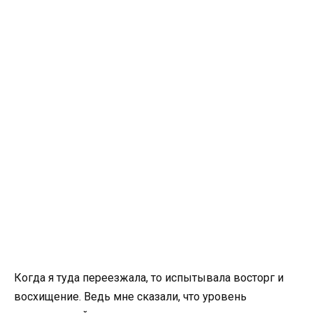
Когда я туда переезжала, то испытывала восторг и
восхищение. Ведь мне сказали, что уровень