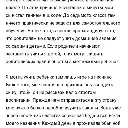
школе. По этой причине в считанные минуты мой
сын стал гением в школе. До седьмого класса там
ничего практически не задают для самостоятельного
обучения. Более того, в школе пропагандируют то,
что родителям не следует учить домашнее задание
со своими детьми. Если родители начинают
заставлять учиться детей, то их могут лишить
родительских прав и об этом знает каждый ребёнок.
Я могла учить ребёнка там лишь игре на пианино.
Более того, мне постоянно приходилось твердить
сыну, чтобы он не рассказывал о строгом
воспитании. Прежде чем отправляться в эту страну,
мне нужно было подробно изучить законы. Ведь уже
через шесть нас настигла серьезная беда и всё из-за
моего незнания. Каждый день я проживала обычной