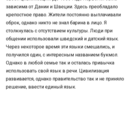
зависима от Дании и Швеции. Здесь преобладало
крепостное право. Жители постоянно выплачивали
оброк, однако никто не знал барина в лицо. Я
столкнулась с отсутствием культуры. Люди при
общении использовали шведский и датский язык.
Через некоторое время эти языки смешались, и
получился один, с интересным названием букмол.
Однако в любой семье так и осталась привычка
использовать свой язык в речи. Цивилизация
развивается, однако правительство так и не приняло
решение, ввести единый язык.