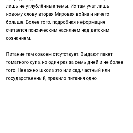
лишь не углублённые темы. Их там учат лишь
новому слову вторая Мировая война и ничего
больше. Более того, подробная информация
считается психическим насилием над детским
сознанием.
Питание там совсем отсутствует. Выдают пакет
томатного супа, но один раз за семь дней и не более
того. Неважно школа это или сад, частный или
государственный, правило питания одно.