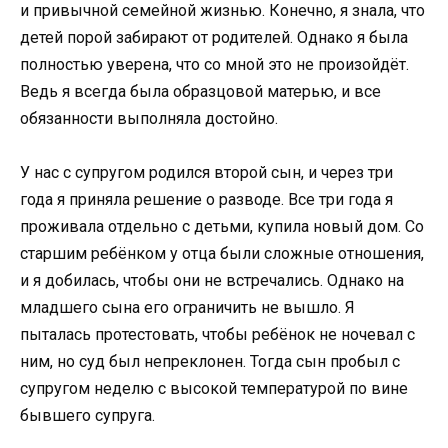
и привычной семейной жизнью. Конечно, я знала, что
детей порой забирают от родителей. Однако я была
полностью уверена, что со мной это не произойдёт.
Ведь я всегда была образцовой матерью, и все
обязанности выполняла достойно.
У нас с супругом родился второй сын, и через три
года я приняла решение о разводе. Все три года я
проживала отдельно с детьми, купила новый дом. Со
старшим ребёнком у отца были сложные отношения,
и я добилась, чтобы они не встречались. Однако на
младшего сына его ограничить не вышло. Я
пыталась протестовать, чтобы ребёнок не ночевал с
ним, но суд был непреклонен. Тогда сын пробыл с
супругом неделю с высокой температурой по вине
бывшего супруга.