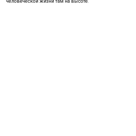
человеческой жизни там на высоте.