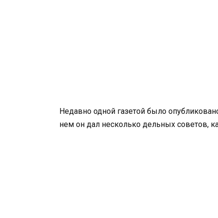
Недавно одной газетой было опубликован
нем он дал несколько дельных советов, ка