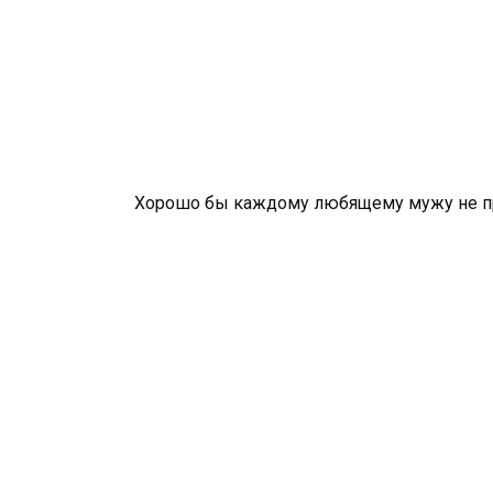
Хорошо бы каждому любящему мужу не про