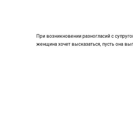
При возникновении разногласий с супругой
женщина хочет высказаться, пусть она выг