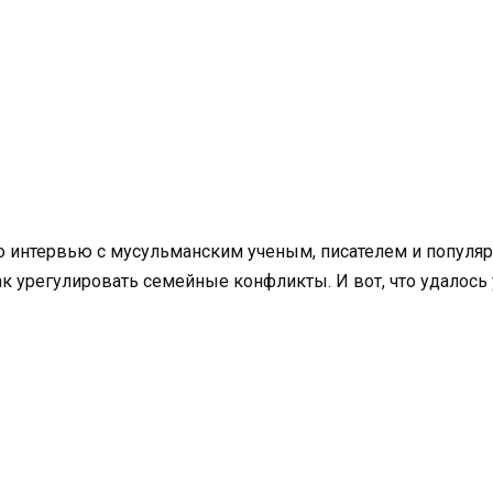
о интервью с мусульманским ученым, писателем и попул
к урегулировать семейные конфликты. И вот, что удалось 