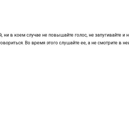
, ни в коем случае не повышайте голос, не запугивайте и 
овориться. Во время этого слушайте ее, а не смотрите в 