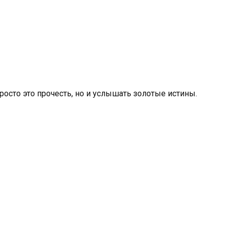
сто это прочесть, но и услышать золотые истины.