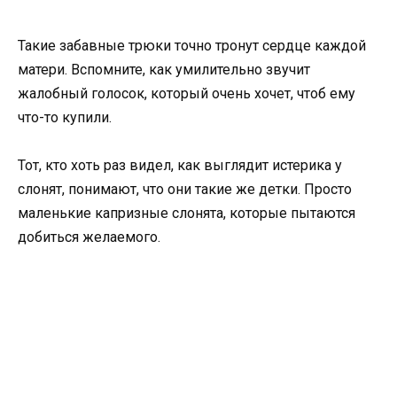
Такие забавные трюки точно тронут сердце каждой
матери. Вспомните, как умилительно звучит
жалобный голосок, который очень хочет, чтоб ему
что-то купили.
Тот, кто хоть раз видел, как выглядит истерика у
слонят, понимают, что они такие же детки. Просто
маленькие капризные слонята, которые пытаются
добиться желаемого.