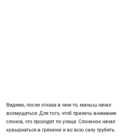
Видимо, после отказа в чем-то, малыш начал
возмущаться. Для того, чтоб прилечь внимание
слонов, что проходят по улице. Слоненок начал
кувыркаться в грязюке и во всю силу трубить.