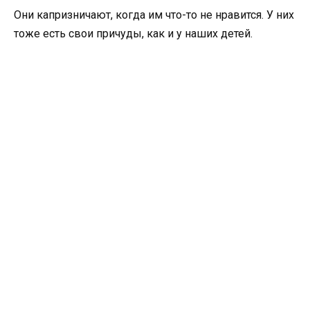
Они капризничают, когда им что-то не нравится. У них
тоже есть свои причуды, как и у наших детей.