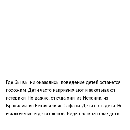
Где бы вы ни оказались, поведение детей останется
похожим. Дети часто капризничают и закатывают
истерики. Не важно, откуда они: из Испании, из
Бразилии, из Китая или из Сафари. Дети есть дети. Не
исключение и дети слонов. Ведь слонята тоже дети.