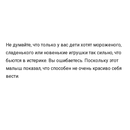
Не думайте, что только у вас дети хотят мороженого,
сладенького или новенькие игрушки так сильно, что
бьются в истерике. Вы ошибаетесь. Поскольку этот
малыш показал, что способен не очень красиво себя
вести.