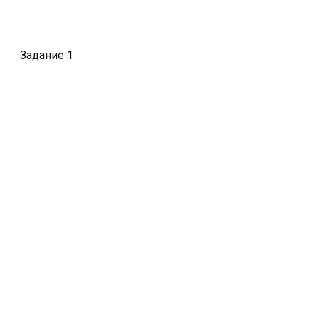
Задание 1