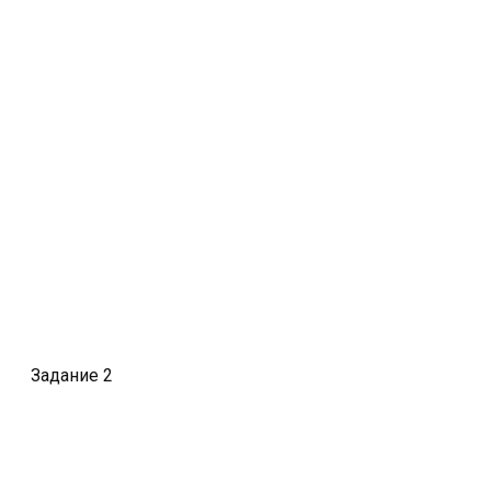
Задание 2