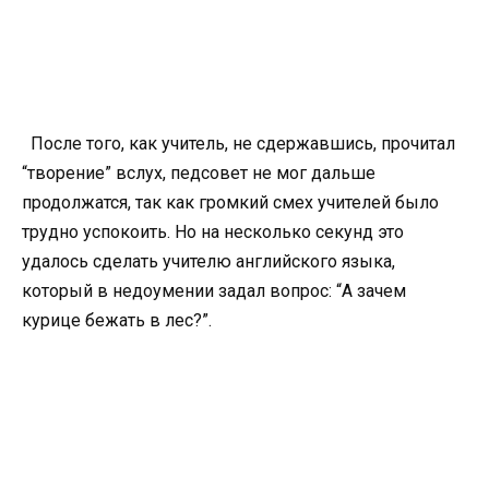
После того, как учитель, не сдержавшись, прочитал
“творение” вслух, педсовет не мог дальше
продолжатся, так как громкий смех учителей было
трудно успокоить. Но на несколько секунд это
удалось сделать учителю английского языка,
который в недоумении задал вопрос: “А зачем
курице бежать в лес?”.