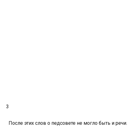
3
После этих слов о педсовете не могло быть и речи.