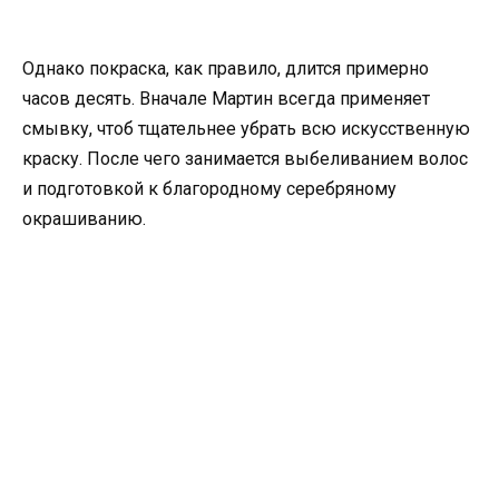
Однако покраска, как правило, длится примерно
часов десять. Вначале Мартин всегда применяет
смывку, чтоб тщательнее убрать всю искусственную
краску. После чего занимается выбеливанием волос
и подготовкой к благородному серебряному
окрашиванию.