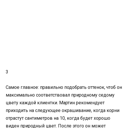
3
Самое главное: правильно подобрать оттенок, чтоб он
максимально соответствовал природному седому
цвету каждой клиентки. Мартин рекомендует
приходить на следующее окрашивание, когда корни
отрастут сантиметров на 10, когда будет хорошо
виден природный цвет. После этого он может