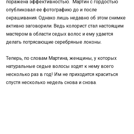
поражена эффективностью. Мартин с гордостью
опубликовал ее фотографию до и после
окрашивания. Однако лишь недавно об этом снимке
активно заговорили. Ведь колорист стал настоящим
мастером в области седых волос и ему удается
делать потрясающие серебряные локоны.
Теперь, по словам Мартина, женщины, у которых
натуральные седые волосы ходят к нему всего
несколько раз в год! Им не приходится краситься
спустя несколько недель снова и снова.