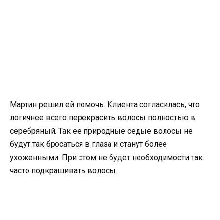
Мартин решил ей помочь. Клиента согласилась, что
логичнее всего перекрасить волосы полностью в
серебряный. Так ее природные седые волосы не
будут так бросаться в глаза и станут более
ухоженными. При этом не будет необходимости так
часто подкрашивать волосы.