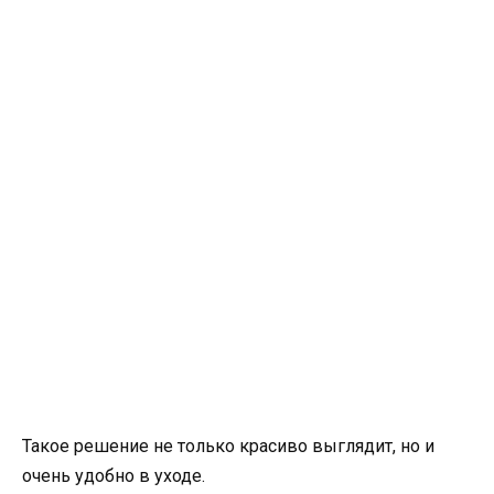
Такое решение не только красиво выглядит, но и
очень удобно в уходе.