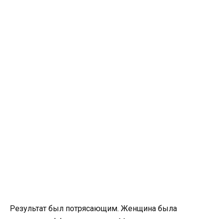
Результат был потрясающим. Женщина была