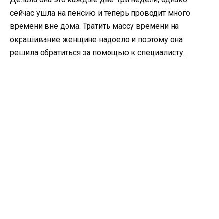
сейчас ушла на пенсию и теперь проводит много
времени вне дома. Тратить массу времени на
окрашивание женщине надоело и поэтому она
решила обратиться за помощью к специалисту.