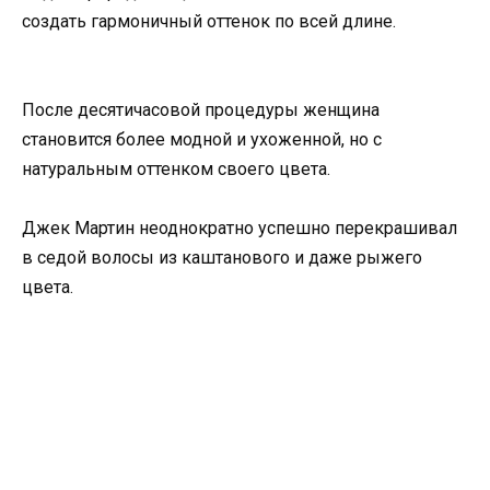
создать гармоничный оттенок по всей длине.
После десятичасовой процедуры женщина
становится более модной и ухоженной, но с
натуральным оттенком своего цвета.
Джек Мартин неоднократно успешно перекрашивал
в седой волосы из каштанового и даже рыжего
цвета.