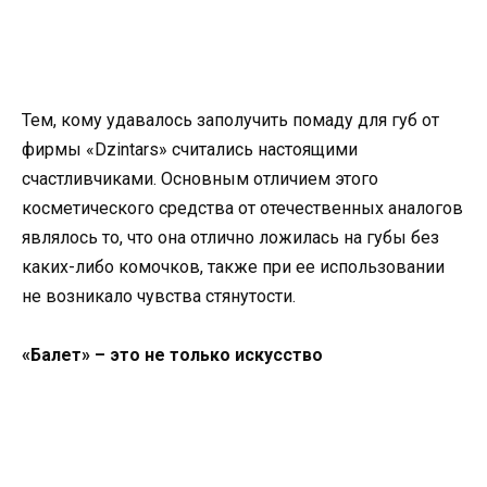
Тем, кому удавалось заполучить помаду для губ от
фирмы «Dzintars» считались настоящими
счастливчиками. Основным отличием этого
косметического средства от отечественных аналогов
являлось то, что она отлично ложилась на губы без
каких-либо комочков, также при ее использовании
не возникало чувства стянутости.
«Балет» – это не только искусство