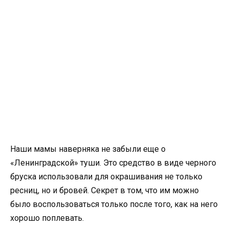
Наши мамы наверняка не забыли еще о
«Ленинградской» туши. Это средство в виде черного
бруска использовали для окрашивания не только
ресниц, но и бровей. Секрет в том, что им можно
было воспользоваться только после того, как на него
хорошо поплевать.