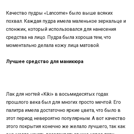
Качество пудры «Lancome» было выше всяких
похвал. Каждая пудра имела маленькое зеркальце и
спонжик, который использовался для нанесения
средства на лицо. Пудра была хороша тем, что
моментально делала кожу лица матовой.
Лучшее средство для маникюра
Лак для ногтей «Kiki» в восьмидесятых годах
прошлого века был для многих просто мечтой. Его
палитра имела достаточно яркие цвета, что было в
этот период невероятно популярным. А вот качество
этого покрытия конечно же желало лучшего, так как