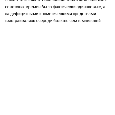
советских времен было фактически одинаковым, а
за дефицитными косметическими средствами
выстраивались очереди больше чем в мавзолей.