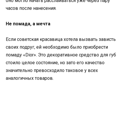
оно могло начать расслаиваться уже через пару
часов после нанесения.
Не помада, а мечта
Если советская красавица хотела вызвать зависть
своих подруг, ей необходимо было приобрести
помаду «Dior». Это декоративное средство для губ
стоило целое состояние, но зато его качество
значительно превосходило таковое у всех
аналогичных товаров.