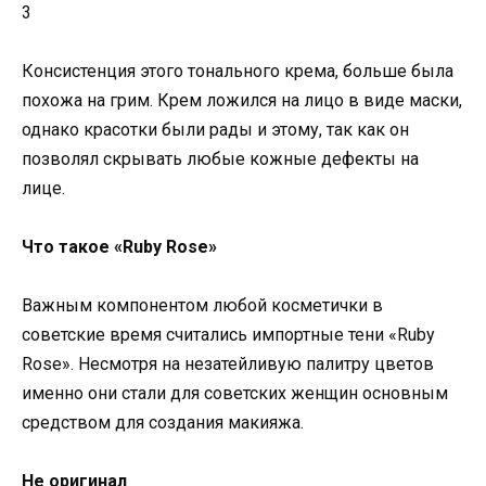
3
Консистенция этого тонального крема, больше была
похожа на грим. Крем ложился на лицо в виде маски,
однако красотки были рады и этому, так как он
позволял скрывать любые кожные дефекты на
лице.
Что такое «Ruby Rose»
Важным компонентом любой косметички в
советские время считались импортные тени «Ruby
Rose». Несмотря на незатейливую палитру цветов
именно они стали для советских женщин основным
средством для создания макияжа.
Не оригинал