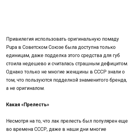
Привилегия использовать оригинальную помаду
Pupa в Советском Союзе была доступна только
единицам, даже подделка этого средства для губ
стоила недешево и считалась страшным дефицитом.
Однако только не многие женщины в СССР знали о
том, что пользуются подделкой знаменитого бренда,
а не оригиналом.
Какая «Прелесть»
Несмотря на то, что лак прелесть был популярен еще
во времена СССР, даже в наши дни многие