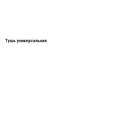
Тушь универсальная