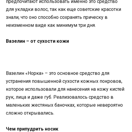
предпочитают использовать именно это средство
для укладки волос, так как еще советские красотки
знали, что оно способно сохранять прическу в
неизменном виде как минимум три дня.
Вазелин – от сухости кожи
Вазелин «Норка» – это основное средство для
устранения повышенной сухости кожных покровов,
которое использовали для нанесения на кожу кистей
рук, лица и даже губ. Реализовалось средство в
маленьких жестяных баночках, которые невероятно
сложно открывались.
Чем припудрить носик