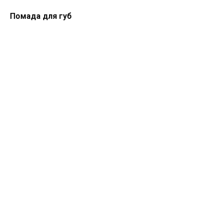
Помада для губ