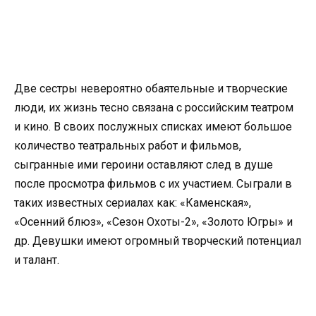
Две сестры невероятно обаятельные и творческие
люди, их жизнь тесно связана с российским театром
и кино. В своих послужных списках имеют большое
количество театральных работ и фильмов,
сыгранные ими героини оставляют след в душе
после просмотра фильмов с их участием. Сыграли в
таких известных сериалах как:
«Каменская»,
«Осенний блюз», «Сезон Охоты-2», «Золото Югры» и
др. Девушки имеют огромный творческий потенциал
и талант.