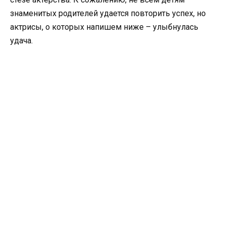
знаменитых родителей удается повторить успех, но
актрисы, о которых напишем ниже – улыбнулась
удача.