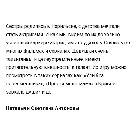
Сестры родились в Норильске, с детства мечтали
стать актрисами. И как мы видим по их довольно
успешной карьере актрис, им это удалось. Снялись во
многих фильмах и сериалах. Девушки очень
талантливы и целеустремленные, имеют
притягательную внешность, и талант. Их игру можно
посмотреть в таких сериалах как: «Улыбка
пересмешника», «Прости меня, мама», «Кривое
зеркало души» и др.
Наталья и Светлана Антоновы