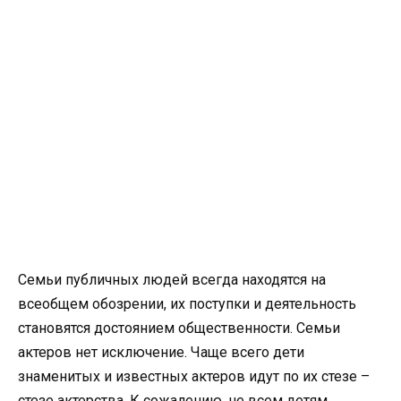
Семьи публичных людей всегда находятся на
всеобщем обозрении, их поступки и деятельность
становятся достоянием общественности. Семьи
актеров нет исключение. Чаще всего дети
знаменитых и известных актеров идут по их стезе –
стезе актерства. К сожалению, не всем детям