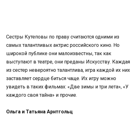
Сестры Кутеповы по праву считаются одними из
самых талантливых актрис российского кино. Но
широкой публике они малоизвестны, так как
выступают в театре, они преданы Искусству. Каждая
из сестер невероятно талантлива, игра каждой их них
заставляет сердце биться чаще. Их игру можно
увидеть в таких фильмах: «Две зимы и три лета», «У
каждого своя тайна» и прочие.
Ольга и Татьяна Арнтгольц