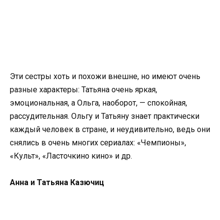
Эти сестры хоть и похожи внешне, но имеют очень
разные характеры: Татьяна очень яркая,
эмоциональная, а Ольга, наоборот, — спокойная,
рассудительная. Ольгу и Татьяну знает практически
каждый человек в стране, и неудивительно, ведь они
снялись в очень многих сериалах: «Чемпионы»,
«Культ», «Ласточкино кино» и др.
Анна и Татьяна Казючиц