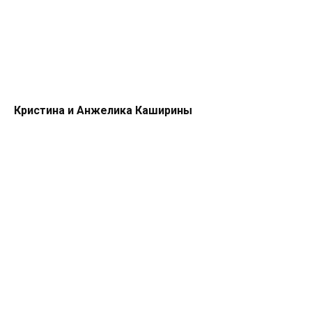
Кристина и Анжелика Каширины