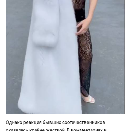
Однако реакция бывших соотечественников
оказалась крайне жесткой. В комментариях и