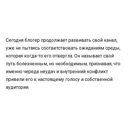
Сегодня блогер продолжает развивать свой канал,
уже не пытаясь соответствовать ожиданиям среды,
которая когда-то его отвергла. Он называет свой
путь болезненным, но необходимым, признавая, что
именно череда неудач и внутренний конфликт
привели его к настоящему голосу и собственной
аудитории.