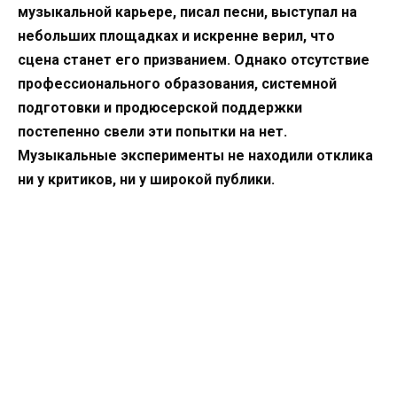
музыкальной карьере, писал песни, выступал на
небольших площадках и искренне верил, что
сцена станет его призванием. Однако отсутствие
профессионального образования, системной
подготовки и продюсерской поддержки
постепенно свели эти попытки на нет.
Музыкальные эксперименты не находили отклика
ни у критиков, ни у широкой публики.