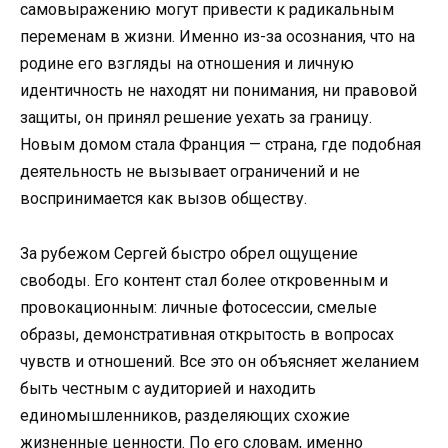
самовыражению могут привести к радикальным
переменам в жизни. Именно из-за осознания, что на
родине его взгляды на отношения и личную
идентичность не находят ни понимания, ни правовой
защиты, он принял решение уехать за границу.
Новым домом стала Франция — страна, где подобная
деятельность не вызывает ограничений и не
воспринимается как вызов обществу.
За рубежом Сергей быстро обрел ощущение
свободы. Его контент стал более откровенным и
провокационным: личные фотосессии, смелые
образы, демонстративная открытость в вопросах
чувств и отношений. Все это он объясняет желанием
быть честным с аудиторией и находить
единомышленников, разделяющих схожие
жизненные ценности. По его словам, именно