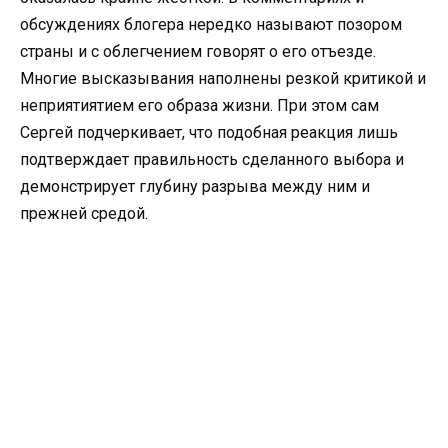
обсуждениях блогера нередко называют позором
страны и с облегчением говорят о его отъезде.
Многие высказывания наполнены резкой критикой и
неприятиятием его образа жизни. При этом сам
Сергей подчеркивает, что подобная реакция лишь
подтверждает правильность сделанного выбора и
демонстрирует глубину разрыва между ним и
прежней средой.