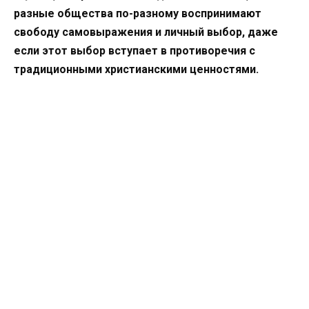
разные общества по-разному воспринимают
свободу самовыражения и личный выбор, даже
если этот выбор вступает в противоречия с
традиционными христианскими ценностями.