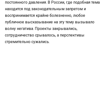
постоянного давления. В России, где подобная тема
находится под законодательным запретом и
воспринимается крайне болезненно, любое
публичное высказывание на эту тему вызывало
волну негатива. Проекты закрывались,
сотрудничество срывалось, а перспективы
стремительно сужались.