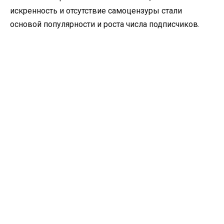
искренность и отсутствие самоцензуры стали
основой популярности и роста числа подписчиков.