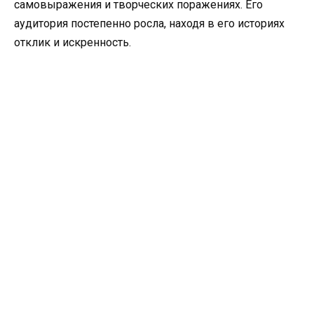
самовыражения и творческих поражениях. Его
аудитория постепенно росла, находя в его историях
отклик и искренность.