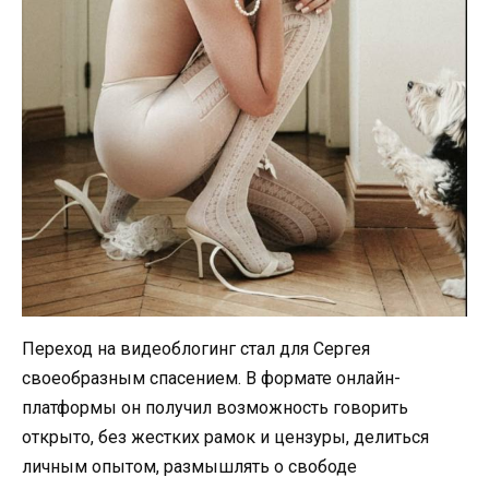
Переход на видеоблогинг стал для Сергея
своеобразным спасением. В формате онлайн-
платформы он получил возможность говорить
открыто, без жестких рамок и цензуры, делиться
личным опытом, размышлять о свободе