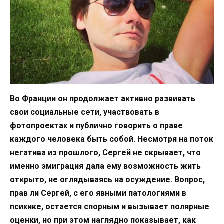
Во Франции он продолжает активно развивать
свои социальные сети, участвовать в
фотопроектах и публично говорить о праве
каждого человека быть собой. Несмотря на поток
негатива из прошлого, Сергей не скрывает, что
именно эмиграция дала ему возможность жить
открыто, не оглядываясь на осуждение. Вопрос,
прав ли Сергей, с его явными патологиями в
психике, остается спорным и вызывает полярные
оценки, но при этом наглядно показывает, как