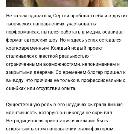
Не желая сдаваться, Сергей пробовал себя и в других
творческих направлениях: участвовал в
перформансах, пытался работать в медиа, осваивал
формат авторских шоу. Но и здесь успех оставался
кратковременным. Каждый новый проект
сталкивался с жесткой реальностью —
ограниченными возможностями, непониманием и
закрытыми дверями. Со временем блогер пришел к
выводу, что причина не только в профессиональных
ошибках или отсутствии опыта.
Существенную роль в его неудачах сыграла личная
идентичность, которую он никогда не скрывал.
Нетрадиционная ориентация и желание быть
открытым в этом направлении стали фактором