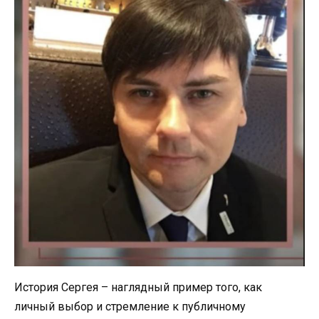
История Сергея – наглядный пример того, как
личный выбор и стремление к публичному