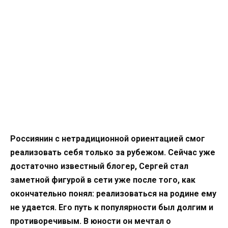
Россиянин с нетрадиционной ориентацией смог
реализовать себя только за рубежом. Сейчас уже
достаточно известный блогер, Сергей стал
заметной фигурой в сети уже после того, как
окончательно понял: реализоваться на родине ему
не удается. Его путь к популярности был долгим и
противоречивым. В юности он мечтал о