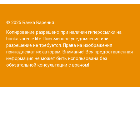
© 2025 Банка Варенья.
Копирование разрешено при наличии гиперссылки на
banka.varenie.life. Письменное уведомление или
разрешение не требуется. Права на изображения
принадлежат их авторам. Внимание! Вся предоставленная
информация не может быть использована без
обязательной консультации с врачом!