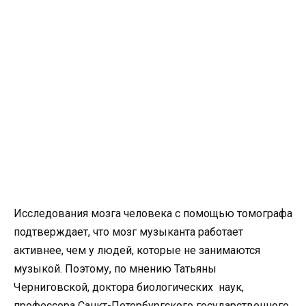
Исследования мозга человека с помощью томографа
подтверждает, что мозг музыканта работает
активнее, чем у людей, которые не занимаются
музыкой. Поэтому, по мнению Татьяны
Черниговской, доктора биологических наук,
профессора Санкт-Петербургского государственного