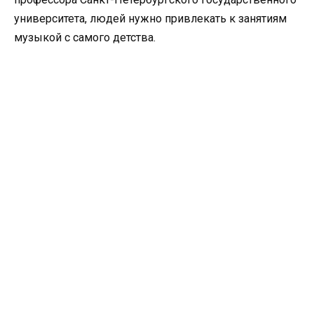
университета, людей нужно привлекать к занятиям
музыкой с самого детства.