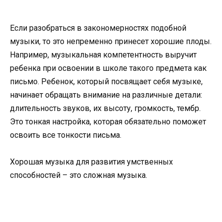
Если разобраться в закономерностях подобной
музыки, то это непременно принесет хорошие плоды.
Например, музыкальная компетентность выручит
ребенка при освоении в школе такого предмета как
письмо. Ребенок, который посвящает себя музыке,
начинает обращать внимание на различные детали:
длительность звуков, их высоту, громкость, тембр.
Это тонкая настройка, которая обязательно поможет
освоить все тонкости письма.
Хорошая музыка для развития умственных
способностей – это сложная музыка.