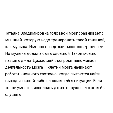
Татьяна Владимировна головной мозг сравнивает с
мышцей, которую надо тренировать такой гантелей,
как музыка. Именно она делает мозг совершеннее.
Но музыка должна быть сложной. Такой можно
назвать джаз. Джазовый экспромт напоминает
деятельность мозга – клетки мозга начинают
работать немного хаотично, когда пытаются найти
выход из какой-либо сложившейся ситуации. Если
же не умеешь исполнять джаз, то нужно его хотя бы
слушать.