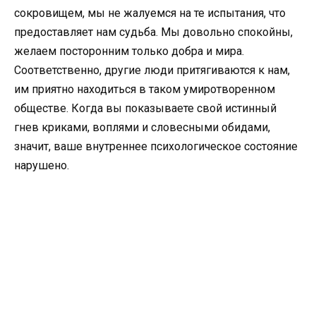
сокровищем, мы не жалуемся на те испытания, что
предоставляет нам судьба. Мы довольно спокойны,
желаем посторонним только добра и мира.
Соответственно, другие люди притягиваются к нам,
им приятно находиться в таком умиротворенном
обществе. Когда вы показываете свой истинный
гнев криками, воплями и словесными обидами,
значит, ваше внутреннее психологическое состояние
нарушено.