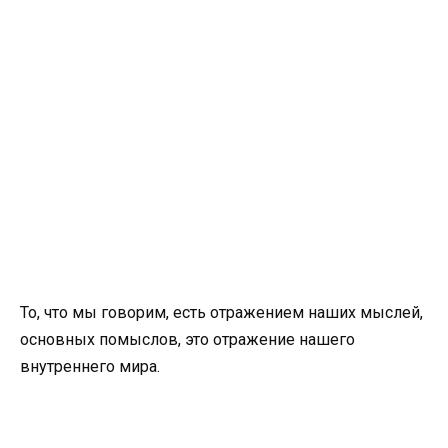
То, что мы говорим, есть отражением наших мыслей,
основных помыслов, это отражение нашего
внутреннего мира.