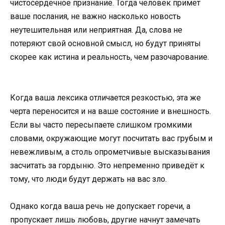
чистосердечное признание. Тогда человек примет
ваше послания, не важно насколько новость
неутешительная или неприятная. Да, слова не
потеряют свой основной смысл, но будут приняты
скорее как истина и реальность, чем разочарование.
Когда ваша лексика отличается резкостью, эта же
черта переносится и на ваше состояние и внешность.
Если вы часто пересыпаете слишком громкими
словами, окружающие могут посчитать вас грубым и
невежливым, а столь опрометчивые высказывания
засчитать за гордыню. Это непременно приведёт к
тому, что люди будут держать на вас зло.
Однако когда ваша речь не допускает горечи, а
пропускает лишь любовь, другие начнут замечать