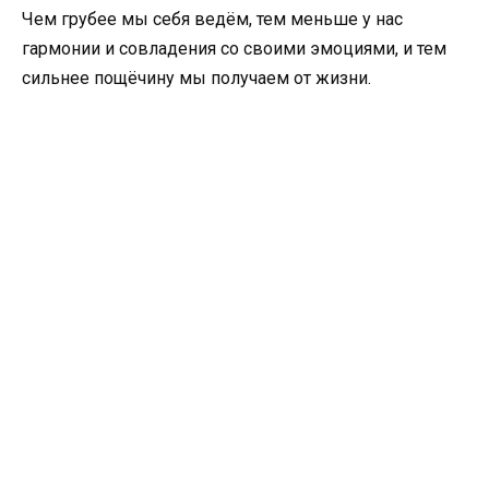
Чем грубее мы себя ведём, тем меньше у нас
гармонии и совладения со своими эмоциями, и тем
сильнее пощёчину мы получаем от жизни.