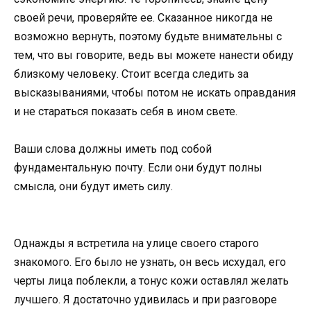
своей речи, проверяйте ее. Сказанное никогда не
возможно вернуть, поэтому будьте внимательны с
тем, что вы говорите, ведь вы можете нанести обиду
близкому человеку. Стоит всегда следить за
высказываниями, чтобы потом не искать оправдания
и не стараться показать себя в ином свете.
Ваши слова должны иметь под собой
фундаментальную почту. Если они будут полны
смысла, они будут иметь силу.
Однажды я встретила на улице своего старого
знакомого. Его было не узнать, он весь исхудал, его
черты лица поблекли, а тонус кожи оставлял желать
лучшего. Я достаточно удивилась и при разговоре