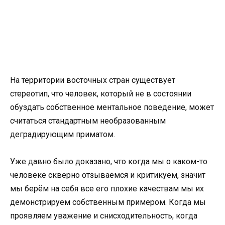
На территории восточных стран существует
стереотип, что человек, который не в состоянии
обуздать собственное ментальное поведение, может
считаться стандартным необразованным
деградирующим приматом.
Уже давно было доказано, что когда мы о каком-то
человеке скверно отзываемся и критикуем, значит
мы берём на себя все его плохие качествам мы их
демонстрируем собственным примером. Когда мы
проявляем уважение и снисходительность, когда