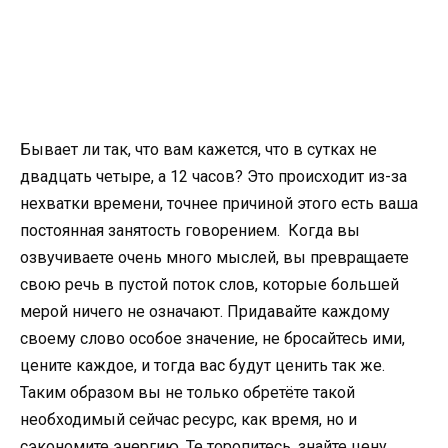
Бывает ли так, что вам кажется, что в сутках не
двадцать четыре, а 12 часов? Это происходит из-за
нехватки времени, точнее причиной этого есть ваша
постоянная занятость говорением. Когда вы
озвучиваете очень много мыслей, вы превращаете
свою речь в пустой поток слов, которые большей
мерой ничего не означают. Придавайте каждому
своему слово особое значение, не бросайтесь ими,
цените каждое, и тогда вас будут ценить так же.
Таким образом вы не только обретёте такой
необходимый сейчас ресурс, как время, но и
сэкономите энергию. Те торопитесь, знайте цену