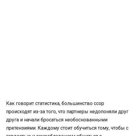
Как говорит статистика, большинство ссор
происходят из-за того, что партнеры недопоняли друг
друга и начали бросаться необоснованными
претензиями. Каждому стоит обучиться тому, чтобы с