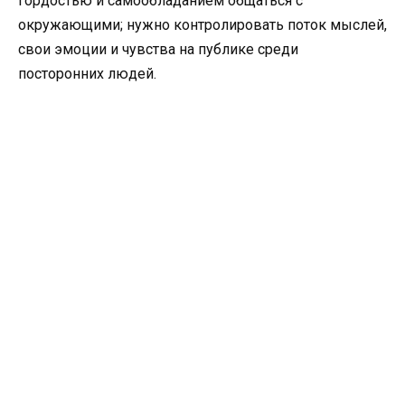
гордостью и самообладанием общаться с
окружающими; нужно контролировать поток мыслей,
свои эмоции и чувства на публике среди
посторонних людей.