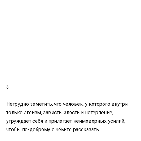
3
Нетрудно заметить, что человек, у которого внутри
только эгоизм, зависть, злость и нетерпение,
утруждает себя и прилагает неимоверных усилий,
чтобы по-доброму о чём-то рассказать.