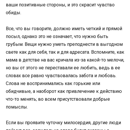
ваши позитивные стороны, и это скрасит чувство
обиды.
Все, что вы говорите, должно иметь четкий и прямой
посыл, однако это не означает, что нужно быть
грубым. Вещи нужно уметь преподнести в выгодном
свете как для себя, так и для адресата. Вспомните, как
мама в детстве на вас кричала из-за какой-то мелочи,
но вы от этого не переставали ее любить, ведь в ее
словах все равно чувствовалась забота и любовь.
Слова не воспринимались как горькие или
обидчивые, а наоборот как привлечение к действию
что-то менять; во всем присутствовали добрые
помыслы.
Если вы проявите чуточку милосердия, другие люди