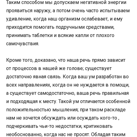
Таким способом мы допускаем негативной энергии
проявиться наружу, а потом очень часто испытываем
удивление, когда наш организм ослабевает, и ему
приходится помогать подручными средствами,
принимать таблетки и всякие капли от плохого
самочувствия.
Кроме того, доказано, что наша речь прямо зависит
от процессов в нашей же голове; существует
достаточно явная связь. Когда ваш ум разработан во
всех направлениях, когда он не нуждается в помощи,
а существует самодостаточно, ваша речь правильная
и подходящая к месту. Такой ум отличается особенной
положительностью мышления; при таком раскладе
нам не хочется обсуждать или осуждать кого-то ,
подчеркивать чьи-то недостатки, критиковать
необоснованно, когда нас не просят. Обладая таким