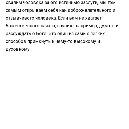
хвалим человека за его истинные заслуги, мы тем
самым открываем себя как доброжелательного и
отзывчивого человека. Если вам не хватает
божественного начала, начните, например, думать и
рассуждать о Боге. Это один из самых легких
способов примкнуть к чему-то высокому и
духовному.