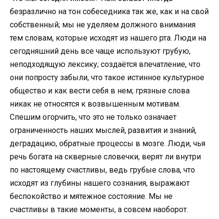
безразлично на тон собеседника так же, как и на свой
собственный; мы не уделяем должного внимания
тем словам, которые исходят из нашего рта. Люди на
сегодняшний день все чаще используют грубую,
неподходящую лексику; создаётся впечатление, что
они попросту забыли, что такое истинное культурное
общество и как вести себя в нем; грязные слова
никак не относятся к возвышенным мотивам.
Спешим огорчить, что это не только означает
ограниченность наших мыслей, развития и знаний,
деградацию, обратные процессы в мозге. Люди, чья
речь богата на скверные словечки, верят ли внутри
по настоящему счастливы, ведь грубые слова, что
исходят из глубины нашего сознания, выражают
беспокойство и мятежное состояние. Мы не
счастливы в такие моменты, а совсем наоборот.