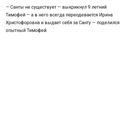
— Санты не существует — выкрикнул 9 летний
Тимофей — а в него всегда переодевается Ирина
Христофоровна и выдает себя за Санту — поделился
опытный Тимофей.