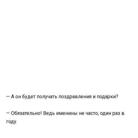
— А он будет получать поздравления и подарки?
— Обязательно! Ведь именины не часто, один раз в
году.