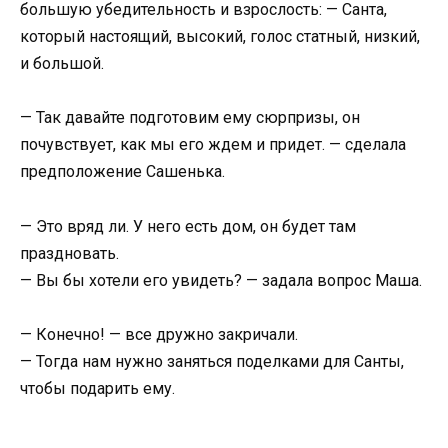
большую убедительность и взрослость: — Санта,
который настоящий, высокий, голос статный, низкий,
и большой.
— Так давайте подготовим ему сюрпризы, он
почувствует, как мы его ждем и придет. — сделала
предположение Сашенька.
— Это вряд ли. У него есть дом, он будет там
праздновать.
— Вы бы хотели его увидеть? — задала вопрос Маша.
— Конечно! — все дружно закричали.
— Тогда нам нужно заняться поделками для Санты,
чтобы подарить ему.