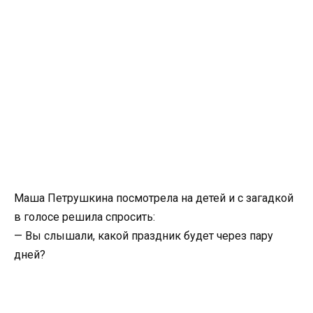
Маша Петрушкина посмотрела на детей и с загадкой
в голосе решила спросить:
— Вы слышали, какой праздник будет через пару
дней?