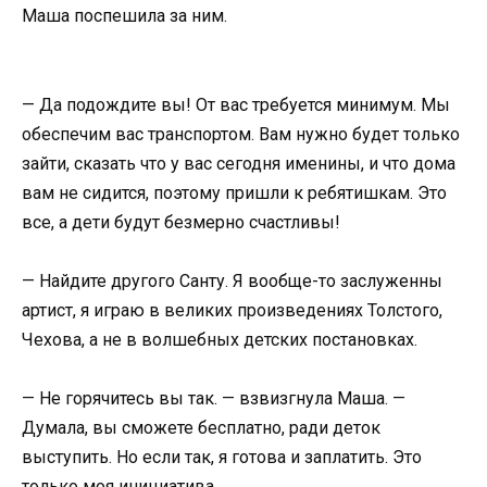
Маша поспешила за ним.
— Да подождите вы! От вас требуется минимум. Мы
обеспечим вас транспортом. Вам нужно будет только
зайти, сказать что у вас сегодня именины, и что дома
вам не сидится, поэтому пришли к ребятишкам. Это
все, а дети будут безмерно счастливы!
— Найдите другого Санту. Я вообще-то заслуженны
артист, я играю в великих произведениях Толстого,
Чехова, а не в волшебных детских постановках.
— Не горячитесь вы так. — взвизгнула Маша. —
Думала, вы сможете бесплатно, ради деток
выступить. Но если так, я готова и заплатить. Это
только моя инициатива.