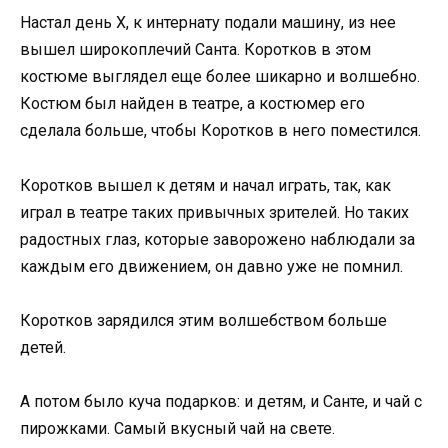
Настал день Х, к интернату подали машину, из нее
вышел широкоплечий Санта. Коротков в этом
костюме выглядел еще более шикарно и волшебно.
Костюм был найден в театре, а костюмер его
сделала больше, чтобы Коротков в него поместился.
Коротков вышел к детям и начал играть, так, как
играл в театре таких привычных зрителей. Но таких
радостных глаз, которые заворожено наблюдали за
каждым его движением, он давно уже не помнил.
Коротков зарядился этим волшебством больше
детей.
А потом было куча подарков: и детям, и Санте, и чай с
пирожками. Самый вкусный чай на свете.