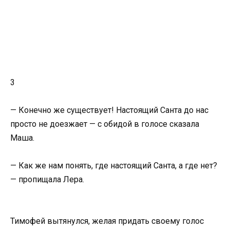
3
— Конечно же существует! Настоящий Санта до нас
просто не доезжает — с обидой в голосе сказала
Маша.
— Как же нам понять, где настоящий Санта, а где нет?
— пропищала Лера.
Тимофей вытянулся, желая придать своему голос