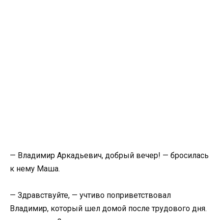
— Владимир Аркадьевич, добрый вечер! — бросилась
к нему Маша.
— Здравствуйте, — учтиво поприветствовал
Владимир, который шел домой после трудового дня.