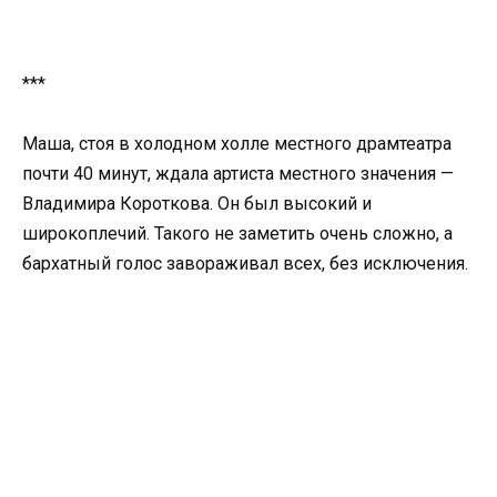
***
Маша, стоя в холодном холле местного драмтеатра
почти 40 минут, ждала артиста местного значения —
Владимира Короткова. Он был высокий и
широкоплечий. Такого не заметить очень сложно, а
бархатный голос завораживал всех, без исключения.