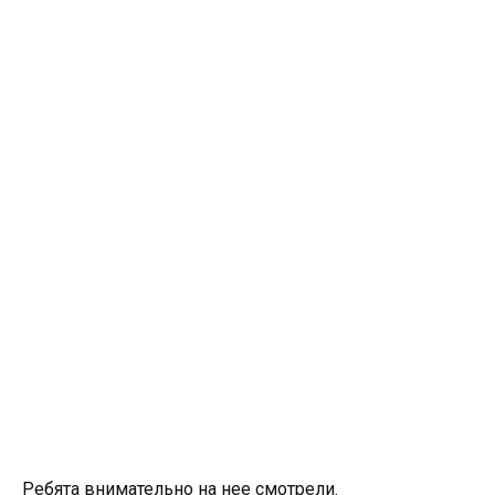
Ребята внимательно на нее смотрели.