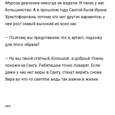
Мороза девчонки никогда не видели. И таких у нас
большинство. А в прошлом году Сантой была Ирина
Христофоровна, потому что нет других вариантов, у
нее рост самый высокий из всех нас.
— Поэтому вы представили, что я, артист, подхожу
для этого образа?
— Ну вы такой статный, большой…и добрый. Очень
похожи на Санту. Ребятишки точно поверят. Если
даже у них нет веры в Санту, станут верить снова.
Вера во что-то светлое ведь так важна в жизни.
***