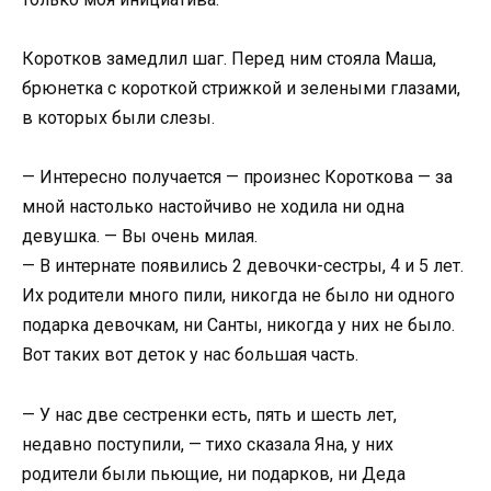
Коротков замедлил шаг. Перед ним стояла Маша,
брюнетка с короткой стрижкой и зелеными глазами,
в которых были слезы.
— Интересно получается — произнес Короткова — за
мной настолько настойчиво не ходила ни одна
девушка. — Вы очень милая.
— В интернате появились 2 девочки-сестры, 4 и 5 лет.
Их родители много пили, никогда не было ни одного
подарка девочкам, ни Санты, никогда у них не было.
Вот таких вот деток у нас большая часть.
— У нас две сестренки есть, пять и шесть лет,
недавно поступили, — тихо сказала Яна, у них
родители были пьющие, ни подарков, ни Деда