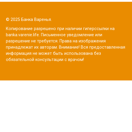
© 2025 Банка Варенья.
Копирование разрешено при наличии гиперссылки на
banka.varenie.life. Письменное уведомление или
разрешение не требуется. Права на изображения
принадлежат их авторам. Внимание! Вся предоставленная
информация не может быть использована без
обязательной консультации с врачом!