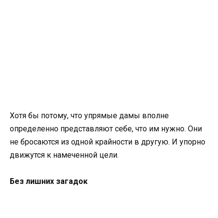
Хотя бы потому, что упрямые дамы вполне
определенно представляют себе, что им нужно. Они
не бросаются из одной крайности в другую. И упорно
движутся к намеченной цели.
Без лишних загадок