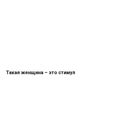
Такая женщина – это стимул