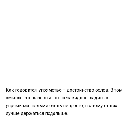
Как говорится, упрямство – достоинство ослов. В том
смысле, что качество это незавидное, ладить с
упрямыми людьми очень непросто, поэтому от них
лучше держаться подальше.