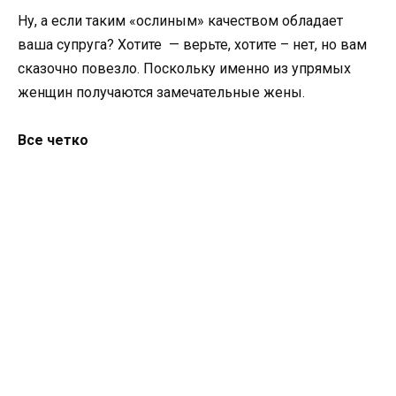
Ну, а если таким «ослиным» качеством обладает
ваша супруга? Хотите — верьте, хотите – нет, но вам
сказочно повезло. Поскольку именно из упрямых
женщин получаются замечательные жены.
Все четко