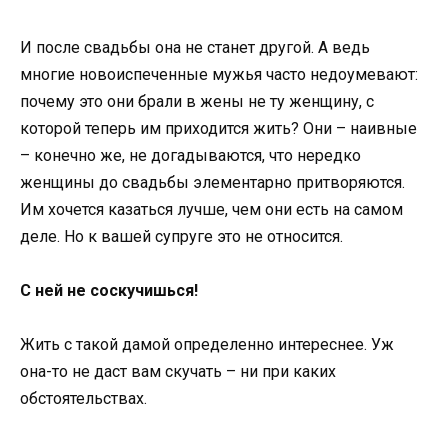
И после свадьбы она не станет другой. А ведь
многие новоиспеченные мужья часто недоумевают:
почему это они брали в жены не ту женщину, с
которой теперь им приходится жить? Они – наивные
– конечно же, не догадываются, что нередко
женщины до свадьбы элементарно притворяются.
Им хочется казаться лучше, чем они есть на самом
деле. Но к вашей супруге это не относится.
С ней не соскучишься!
Жить с такой дамой определенно интереснее. Уж
она-то не даст вам скучать – ни при каких
обстоятельствах.