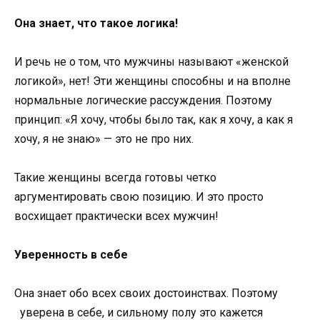
Она знает, что такое логика!
И речь не о том, что мужчины называют «женской
логикой», нет! Эти женщины способны и на вполне
нормальные логические рассуждения. Поэтому
принцип: «Я хочу, чтобы было так, как я хочу, а как я
хочу, я не знаю» — это не про них.
Такие женщины всегда готовы четко
аргументировать свою позицию. И это просто
восхищает практически всех мужчин!
Уверенность в себе
Она знает обо всех своих достоинствах. Поэтому
уверена в себе, и сильному полу это кажется