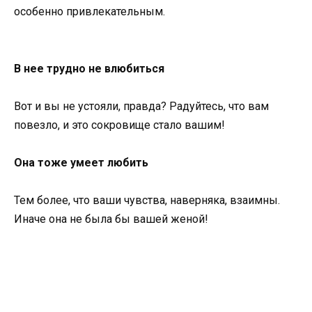
особенно привлекательным.
В нее трудно не влюбиться
Вот и вы не устояли, правда? Радуйтесь, что вам
повезло, и это сокровище стало вашим!
Она тоже умеет любить
Тем более, что ваши чувства, наверняка, взаимны.
Иначе она не была бы вашей женой!