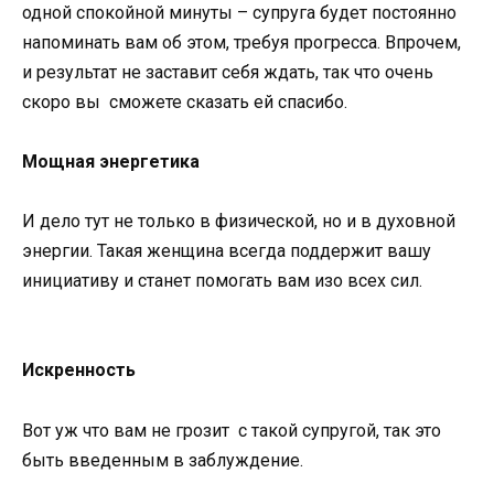
одной спокойной минуты – супруга будет постоянно
напоминать вам об этом, требуя прогресса. Впрочем,
и результат не заставит себя ждать, так что очень
скоро вы сможете сказать ей спасибо.
Мощная энергетика
И дело тут не только в физической, но и в духовной
энергии. Такая женщина всегда поддержит вашу
инициативу и станет помогать вам изо всех сил.
Искренность
Вот уж что вам не грозит с такой супругой, так это
быть введенным в заблуждение.