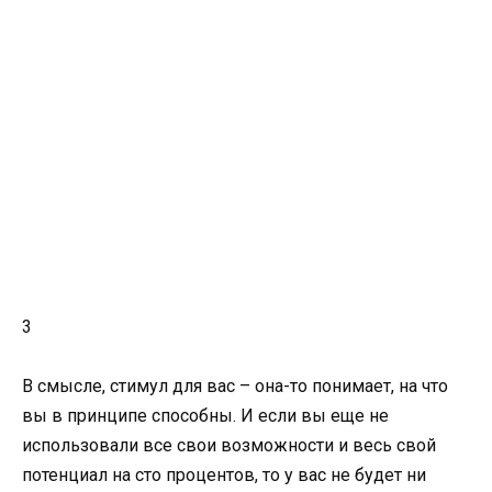
3
В смысле, стимул для вас – она-то понимает, на что
вы в принципе способны. И если вы еще не
использовали все свои возможности и весь свой
потенциал на сто процентов, то у вас не будет ни