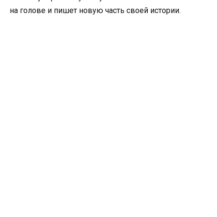
на голове и пишет новую часть своей истории.