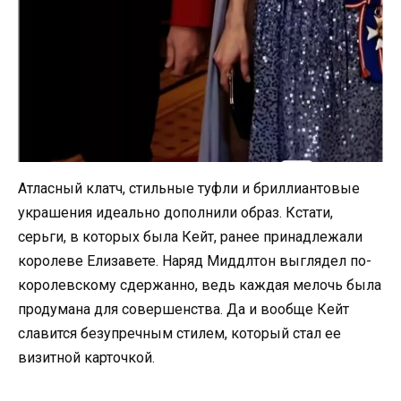
Атласный клатч, стильные туфли и бриллиантовые
украшения идеально дополнили образ. Кстати,
серьги, в которых была Кейт, ранее принадлежали
королеве Елизавете. Наряд Миддлтон выглядел по-
королевскому сдержанно, ведь каждая мелочь была
продумана для совершенства. Да и вообще Кейт
славится безупречным стилем, который стал ее
визитной карточкой.