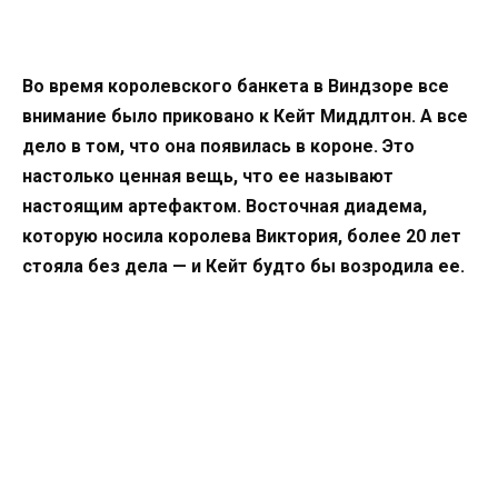
Во время королевского банкета в Виндзоре все
внимание было приковано к Кейт Миддлтон. А все
дело в том, что она появилась в короне. Это
настолько ценная вещь, что ее называют
настоящим артефактом. Восточная диадема,
которую носила королева Виктория, более 20 лет
стояла без дела — и Кейт будто бы возродила ее.