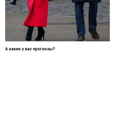
А какие у вас прогнозы?