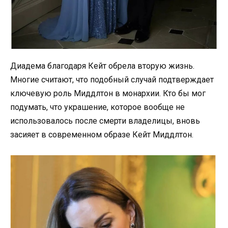
Диадема благодаря Кейт обрела вторую жизнь.
Многие считают, что подобный случай подтверждает
ключевую роль Миддлтон в монархии. Кто бы мог
подумать, что украшение, которое вообще не
использовалось после смерти владелицы, вновь
засияет в современном образе Кейт Миддлтон.