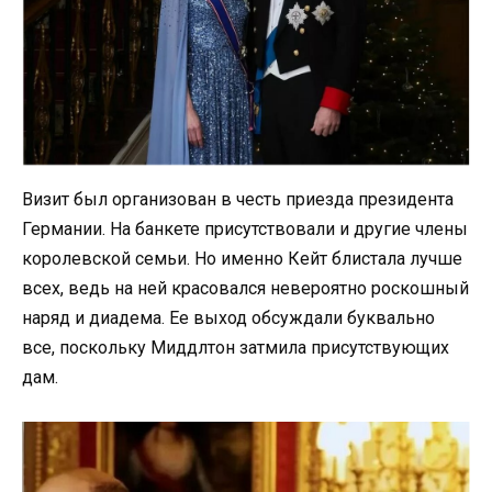
Визит был организован в честь приезда президента
Германии. На банкете присутствовали и другие члены
королевской семьи. Но именно Кейт блистала лучше
всех, ведь на ней красовался невероятно роскошный
наряд и диадема. Ее выход обсуждали буквально
все, поскольку Миддлтон затмила присутствующих
дам.