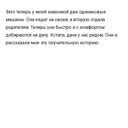
Зато теперь у моей знакомой две одинаковые
машины. Она ездит на своей, а вторую отдала
родителям. Теперь они быстро и с комфортом
добираются на дачу. Кстати, дачи у нас рядом. Они и
рассказали мне эту поучительную историю.