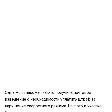
Одна моя знакомая как-то получила почтовое
извещение о необходимости уплатить штраф за
нарушение скоростного режима. На фото в участке