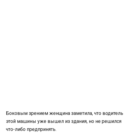
Боковым зрением женщина заметила, что водитель
этой машины уже вышел из здания, но не решился
что-либо предпринять.