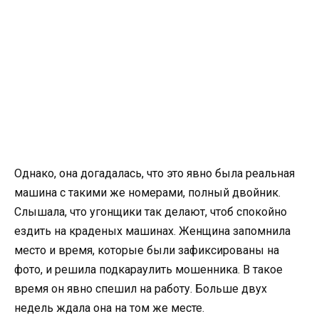
Однако, она догадалась, что это явно была реальная
машина с такими же номерами, полный двойник.
Слышала, что угонщики так делают, чтоб спокойно
ездить на краденых машинах. Женщина запомнила
место и время, которые были зафиксированы на
фото, и решила подкараулить мошенника. В такое
время он явно спешил на работу. Больше двух
недель ждала она на том же месте.