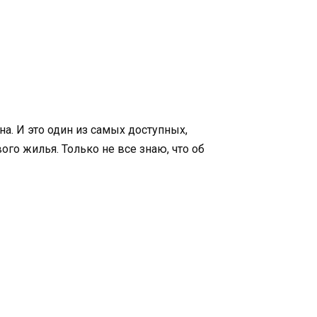
а. И это один из самых доступных,
о жилья. Только не все знаю, что об