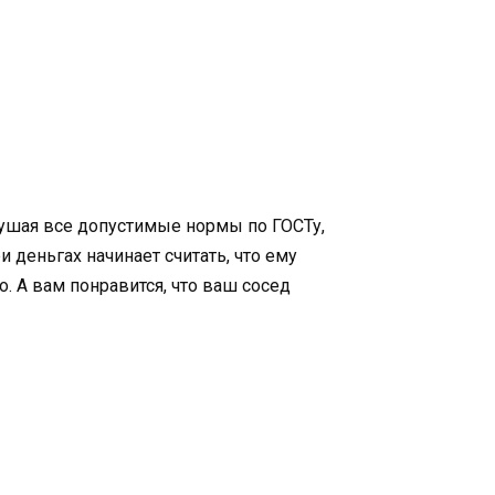
арушая все допустимые нормы по ГОСТу,
 деньгах начинает считать, что ему
. А вам понравится, что ваш сосед