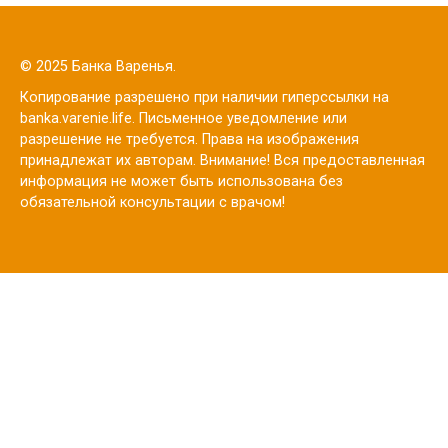
© 2025 Банка Варенья.
Копирование разрешено при наличии гиперссылки на
banka.varenie.life. Письменное уведомление или
разрешение не требуется. Права на изображения
принадлежат их авторам. Внимание! Вся предоставленная
информация не может быть использована без
обязательной консультации с врачом!