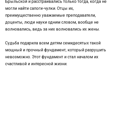
Брыльской и расстраивались только тогда, когда не
могли найти сапоги-чулки. Отцы их,
преимущественно уважаемые преподаватели,
доценты, люди науки одним словом, вообще не
волновались, ведь за них волновались их жены.
Судьба подарила всем детям семидесятых такой
мощный и прочный фундамент, который разрушить
невозможно. Этот фундамент и стал началом их
счастливой и интересной жизни.