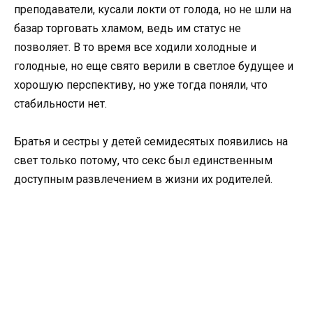
преподаватели, кусали локти от голода, но не шли на
базар торговать хламом, ведь им статус не
позволяет. В то время все ходили холодные и
голодные, но еще свято верили в светлое будущее и
хорошую перспективу, но уже тогда поняли, что
стабильности нет.
Братья и сестры у детей семидесятых появились на
свет только потому, что секс был единственным
доступным развлечением в жизни их родителей.