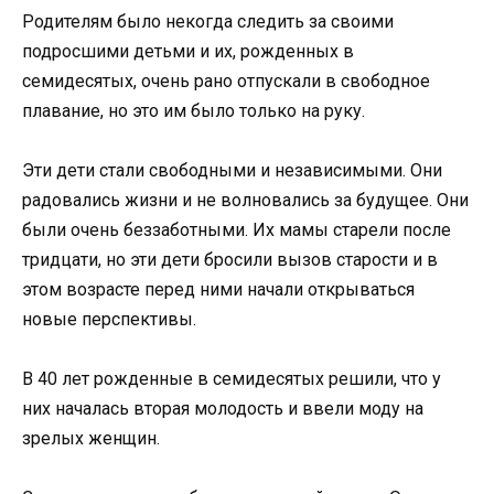
Родителям было некогда следить за своими
подросшими детьми и их, рожденных в
семидесятых, очень рано отпускали в свободное
плавание, но это им было только на руку.
Эти дети стали свободными и независимыми. Они
радовались жизни и не волновались за будущее. Они
были очень беззаботными. Их мамы старели после
тридцати, но эти дети бросили вызов старости и в
этом возрасте перед ними начали открываться
новые перспективы.
В 40 лет рожденные в семидесятых решили, что у
них началась вторая молодость и ввели моду на
зрелых женщин.