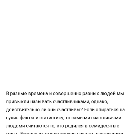
В разные времена и совершенно разных людей мы
привыкли называть счастливчиками, однако,
действительно ли они счастливы? Если опираться на
сухие факты и статистику, то самыми счастливыми
людьми считаются те, кто родился в семидесятые
годы. Именно их смело можно назвать настоящими