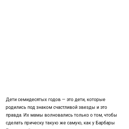
Дети семидесятых годов — это дети, которые
родились под знаком счастливой звезды и это
правда. Их мамы волновались только о том, чтобы
сделать прическу такую ​​же самую, как у Барбары