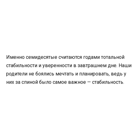
Именно семидесятые считаются годами тотальной
стабильности и уверенности в завтрашнем дне. Наши
родители не боялись мечтать и планировать, ведь у
них за спиной было самое важное — стабильность.