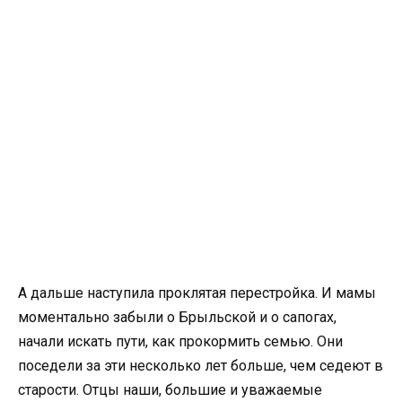
А дальше наступила проклятая перестройка. И мамы
моментально забыли о Брыльской и о сапогах,
начали искать пути, как прокормить семью. Они
поседели за эти несколько лет больше, чем седеют в
старости. Отцы наши, большие и уважаемые