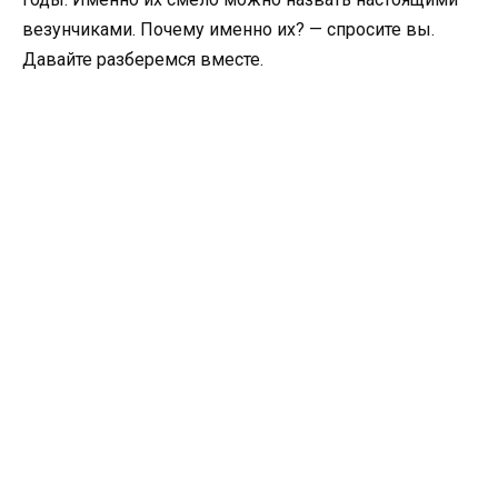
везунчиками. Почему именно их? — спросите вы.
Давайте разберемся вместе.