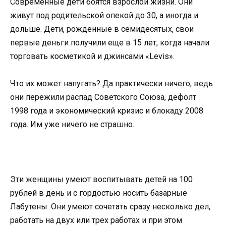
Современные дети боятся взрослой жизни. Они
живут под родительской опекой до 30, а иногда и
дольше. Дети, рожденные в семидесятых, свои
первые деньги получили еще в 15 лет, когда начали
торговать косметикой и джинсами «Levis».
Что их может напугать? Да практически ничего, ведь
они пережили распад Советского Союза, дефолт
1998 года и экономический кризис и блокаду 2008
года. Им уже ничего не страшно.
Эти женщины умеют воспитывать детей на 100
рублей в день и с гордостью носить базарные
Лабутены. Они умеют сочетать сразу несколько дел,
работать на двух или трех работах и при этом