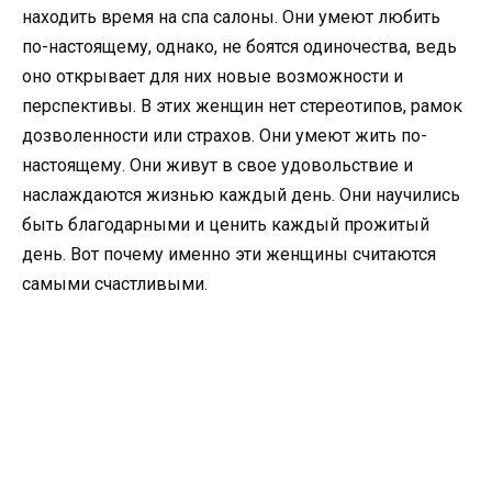
находить время на спа салоны. Они умеют любить
по-настоящему, однако, не боятся одиночества, ведь
оно открывает для них новые возможности и
перспективы. В этих женщин нет стереотипов, рамок
дозволенности или страхов. Они умеют жить по-
настоящему. Они живут в свое удовольствие и
наслаждаются жизнью каждый день. Они научились
быть благодарными и ценить каждый прожитый
день. Вот почему именно эти женщины считаются
самыми счастливыми.