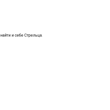
 найти и себе Стрельца.