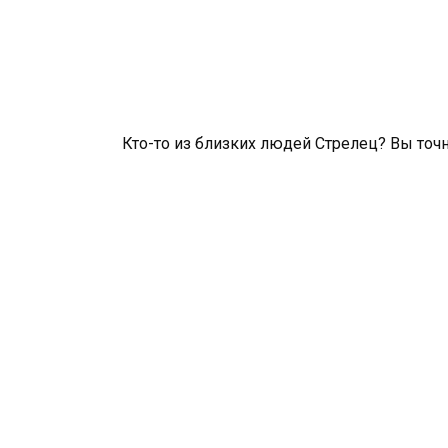
Кто-то из близких людей Стрелец? Вы точно 