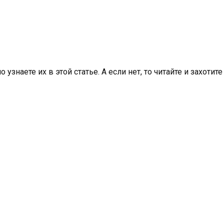
узнаете их в этой статье. А если нет, то читайте и захотите