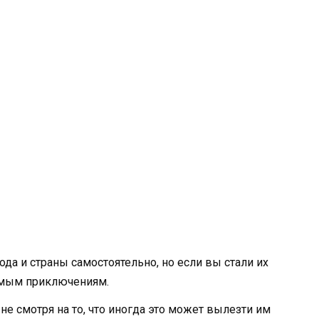
да и страны самостоятельно, но если вы стали их
емым приключениям.
 смотря на то, что иногда это может вылезти им