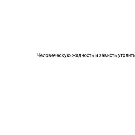
Человеческую жадность и зависть утолить