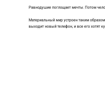
Равнодушие поглощает мечты. Потом челов
Материальный мир устроен таким образом
выходит новый телефон, и все его хотят к