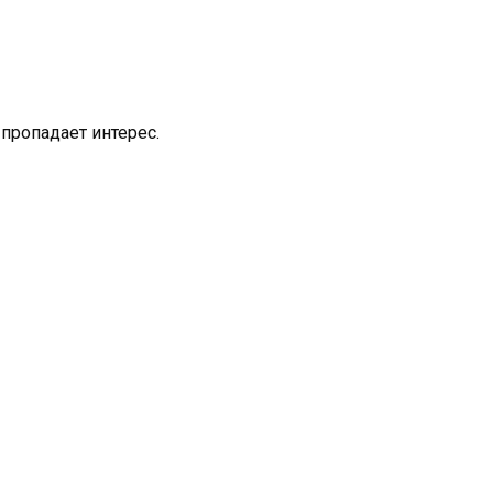
 пропадает интерес.