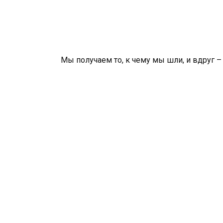
Мы получаем то, к чему мы шли, и вдруг –