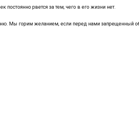
к постоянно рвется за тем, чего в его жизни нет.
оню. Мы горим желанием, если перед нами запрещенный о