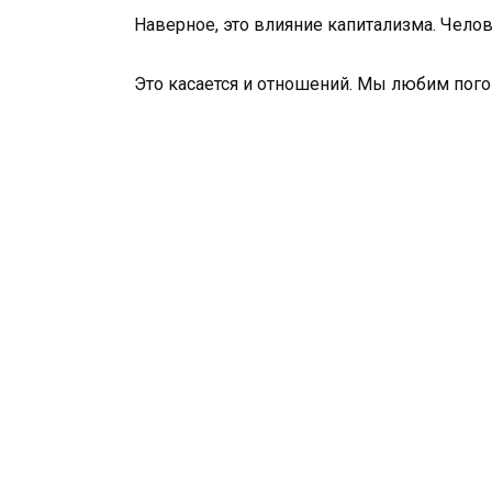
Наверное, это влияние капитализма. Челове
Это касается и отношений. Мы любим пог