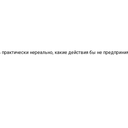
 практически нереально, какие действия бы не предприни