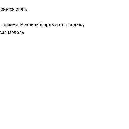
ряется опять.
логиями. Реальный пример: в продажу
вая модель.