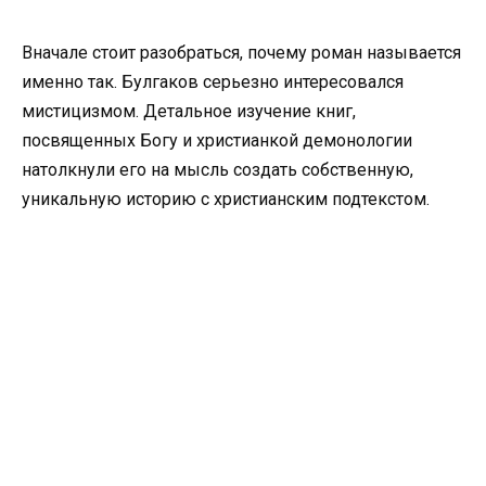
Вначале стоит разобраться, почему роман называется
именно так. Булгаков серьезно интересовался
мистицизмом. Детальное изучение книг,
посвященных Богу и христианкой демонологии
натолкнули его на мысль создать собственную,
уникальную историю с христианским подтекстом.