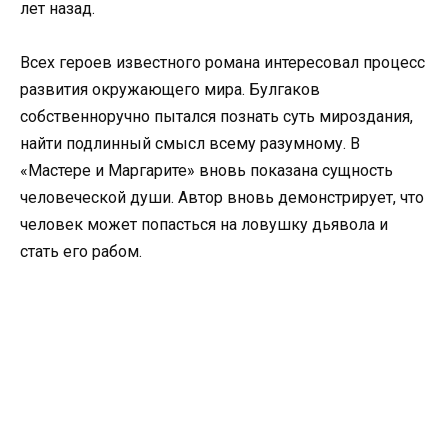
лет назад.
Всех героев известного романа интересовал процесс
развития окружающего мира. Булгаков
собственноручно пытался познать суть мироздания,
найти подлинный смысл всему разумному. В
«Мастере и Маргарите» вновь показана сущность
человеческой души. Автор вновь демонстрирует, что
человек может попасться на ловушку дьявола и
стать его рабом.