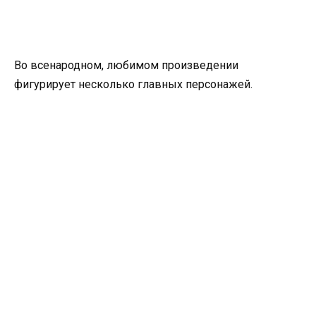
Во всенародном, любимом произведении
фигурирует несколько главных персонажей.