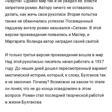
«Фауста». Однако мир так и не увидел ее. Власти
запретили роман. Автору ничего не оставалось
делать, как жечь свои рукописи. Вторая попытка
также не обвенчалась успехом. Посвященный
падшему ангелу роман назывался «Сатана». В этой
версии произведения появились и Мастер, и
Маргарита. Воланда автор наградил своей свитой.
И только третья версия произведения вошла в мир.
Над этой рукописью писатель начал работать в 1937
году. До наших дней дошел пересмотренный вариант
мистической истории, который, к слову, Булгаков так
и не закончил. Почему? Возможно на каком-то этапе
он понял, что не до конца осведомлен в этом
вопросе. Роман стал последней творческой работой
в жизни Булгакова.