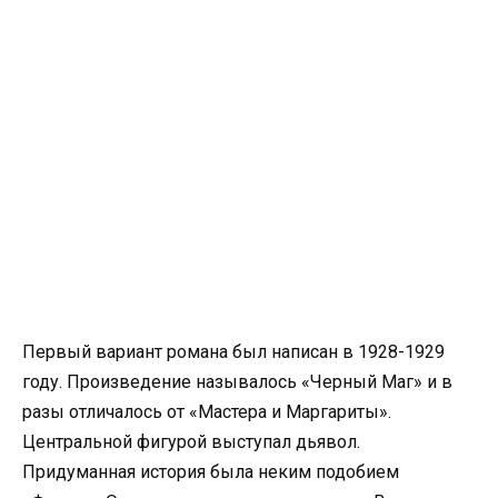
Первый вариант романа был написан в 1928-1929
году. Произведение называлось «Черный Маг» и в
разы отличалось от «Мастера и Маргариты».
Центральной фигурой выступал дьявол.
Придуманная история была неким подобием