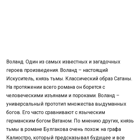
Воланд. Один из самых известных и загадочных
героев произведения. Воланд – настоящий
Искуситель, князь тьмы. Классический образ Сатаны.
На протяжении всего романа он борется с
человеческими изъянами и пороками. Воланд –
универсальный прототип множества выдуманных
богов. Его часто сравнивают с языческим
германским богом Ватаном. По мнению других, князь
тьмы в романе Булгакова очень похож на графа
Калиостро, который предсказывал будущее и все