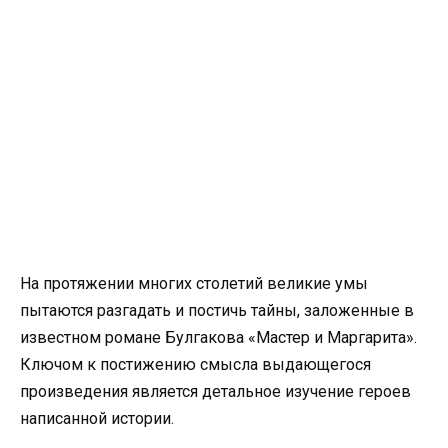
На протяжении многих столетий великие умы
пытаются разгадать и постичь тайны, заложенные в
известном романе Булгакова «Мастер и Маргарита».
Ключом к постижению смысла выдающегося
произведения является детальное изучение героев
написанной истории.